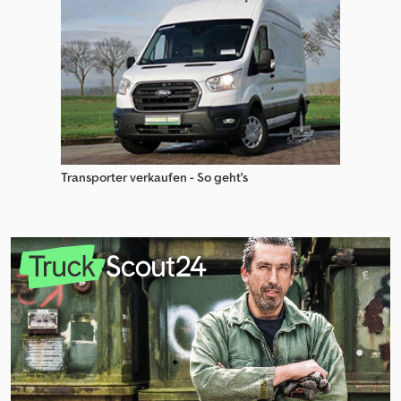
Transporter verkaufen - So geht's