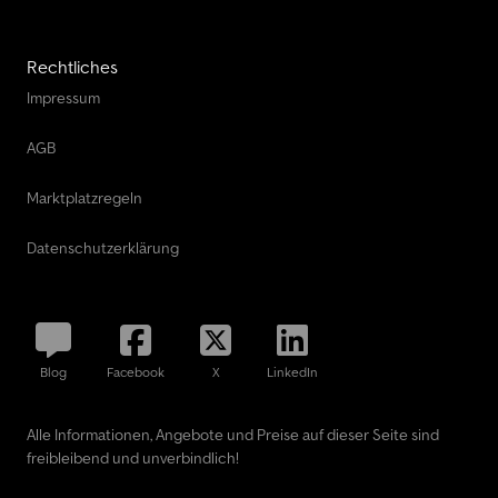
Rechtliches
Impressum
AGB
Marktplatzregeln
Datenschutzerklärung
Blog
Facebook
X
LinkedIn
Alle Informationen, Angebote und Preise auf dieser Seite sind
freibleibend und unverbindlich!