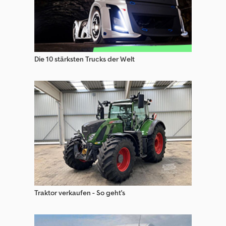
Die 10 stärksten Trucks der Welt
Traktor verkaufen - So geht's