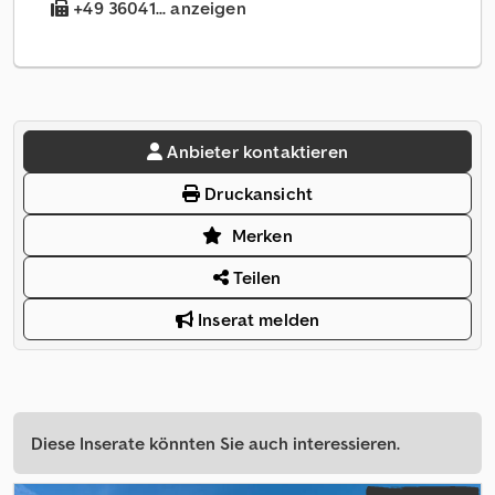
+49 36041... anzeigen
Anbieter kontaktieren
Druckansicht
Merken
Teilen
Inserat melden
Diese Inserate könnten Sie auch interessieren.