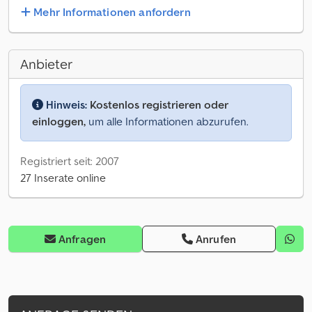
Mehr Informationen anfordern
Anbieter
Hinweis:
Kostenlos registrieren oder
einloggen,
um alle Informationen abzurufen.
Registriert seit: 2007
27 Inserate online
Anfragen
Anrufen