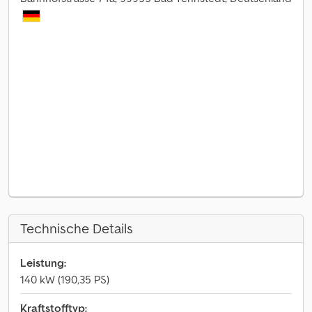
Technische Details
Leistung:
140 kW (190,35 PS)
Kraftstofftyp: