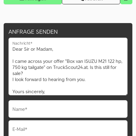
ANFRAGE SENDEN
Nachricht*
Name*
E-Mail*