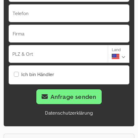
Telefon
Firma
Land
PLZ & Ort
Ich bin Händler
Anfrage senden
Datenschutzerklärung