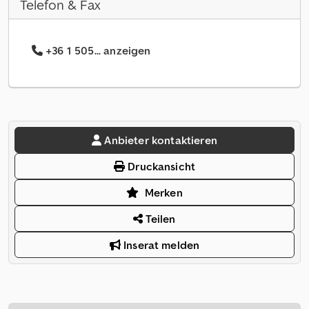
Telefon & Fax
+36 1 505... anzeigen
Anbieter kontaktieren
Druckansicht
Merken
Teilen
Inserat melden