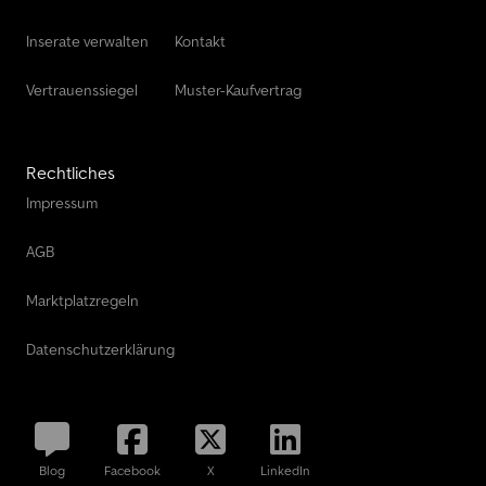
Inserate verwalten
Kontakt
Vertrauenssiegel
Muster-Kaufvertrag
Rechtliches
Impressum
AGB
Marktplatzregeln
Datenschutzerklärung
Blog
Facebook
X
LinkedIn