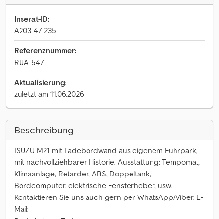
Inserat-ID:
A203-47-235
Referenznummer:
RUA-547
Aktualisierung:
zuletzt am 11.06.2026
Beschreibung
ISUZU M21 mit Ladebordwand aus eigenem Fuhrpark,
mit nachvollziehbarer Historie. Ausstattung: Tempomat,
Klimaanlage, Retarder, ABS, Doppeltank,
Bordcomputer, elektrische Fensterheber, usw.
Kontaktieren Sie uns auch gern per WhatsApp/Viber. E-
Mail: