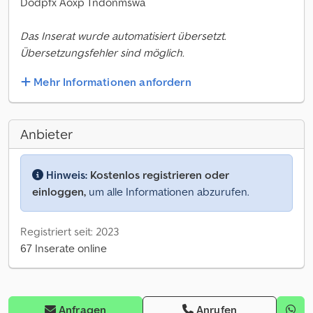
Dodpfx Aoxp Tndonmswa
Das Inserat wurde automatisiert übersetzt.
Übersetzungsfehler sind möglich.
Mehr Informationen anfordern
Anbieter
Hinweis:
Kostenlos registrieren oder
einloggen,
um alle Informationen abzurufen.
Registriert seit: 2023
67 Inserate online
Anfragen
Anrufen