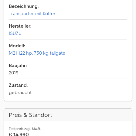
Bezeichnung:
Transporter mit Koffer
Hersteller:
ISUZU
Modell:
M21 122 hp, 750 kg tailgate
Baujahr:
2019
Zustand:
gebraucht
Preis & Standort
Festpreis zzgl. MwSt.
€ 14.990