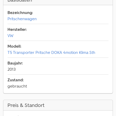
Bezeichnung:
Pritschenwagen
Hersteller:
VW
Modell:
T5 Transporter Pritsche DOKA 4motion Klima Sth
Baujahr:
2013
Zustand:
gebraucht
Preis & Standort