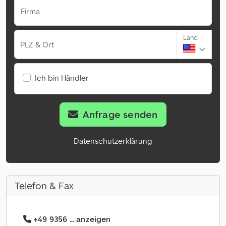
Firma
Land
PLZ & Ort
Ich bin Händler
Anfrage senden
Datenschutzerklärung
Telefon & Fax
+49 9356 ... anzeigen