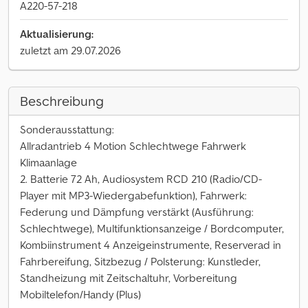
A220-57-218
Aktualisierung:
zuletzt am 29.07.2026
Beschreibung
Sonderausstattung:
Allradantrieb 4 Motion Schlechtwege Fahrwerk
Klimaanlage
2. Batterie 72 Ah, Audiosystem RCD 210 (Radio/CD-
Player mit MP3-Wiedergabefunktion), Fahrwerk:
Federung und Dämpfung verstärkt (Ausführung:
Schlechtwege), Multifunktionsanzeige / Bordcomputer,
Kombiinstrument 4 Anzeigeinstrumente, Reserverad in
Fahrbereifung, Sitzbezug / Polsterung: Kunstleder,
Standheizung mit Zeitschaltuhr, Vorbereitung
Mobiltelefon/Handy (Plus)