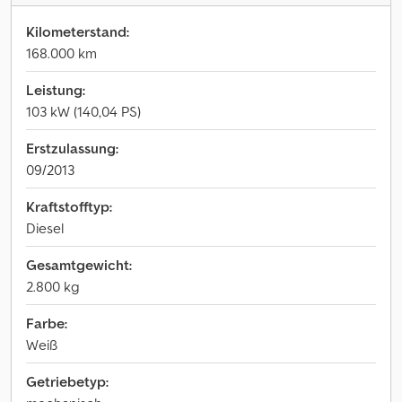
Kilometerstand:
168.000 km
Leistung:
103 kW (140,04 PS)
Erstzulassung:
09/2013
Kraftstofftyp:
Diesel
Gesamtgewicht:
2.800 kg
Farbe:
Weiß
Getriebetyp: