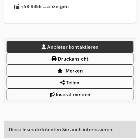
+49 9356 ... anzeigen
Anbieter kontaktieren
Druckansicht
Merken
Teilen
Inserat melden
Diese Inserate könnten Sie auch interessieren.