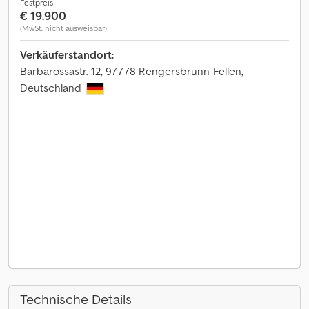
Festpreis
€ 19.900
(MwSt. nicht ausweisbar)
Verkäuferstandort:
Barbarossastr. 12, 97778 Rengersbrunn-Fellen,
Deutschland
Technische Details