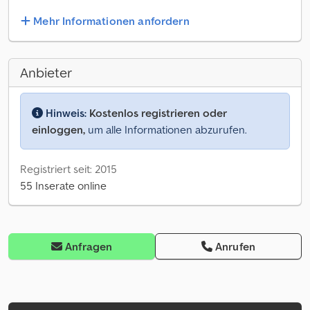
Mehr Informationen anfordern
Anbieter
Hinweis:
Kostenlos registrieren oder
einloggen,
um alle Informationen abzurufen.
Registriert seit: 2015
55 Inserate online
Anfragen
Anrufen