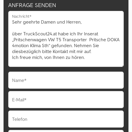
ANFRAGE SENDEN
Nachricht*
Name*
E-Mail*
Telefon