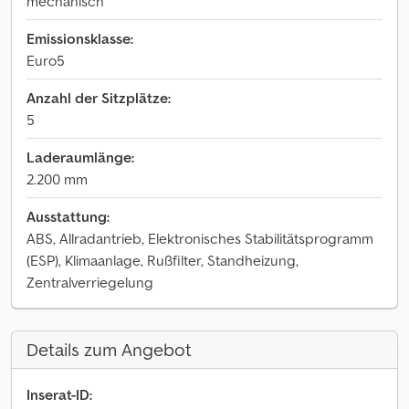
mechanisch
Emissionsklasse:
Euro5
Anzahl der Sitzplätze:
5
Laderaumlänge:
2.200 mm
Ausstattung:
ABS, Allradantrieb, Elektronisches Stabilitätsprogramm
(ESP), Klimaanlage, Rußfilter, Standheizung,
Zentralverriegelung
Details zum Angebot
Inserat-ID: