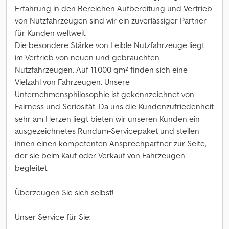
Erfahrung in den Bereichen Aufbereitung und Vertrieb
von Nutzfahrzeugen sind wir ein zuverlässiger Partner
für Kunden weltweit.
Die besondere Stärke von Leible Nutzfahrzeuge liegt
im Vertrieb von neuen und gebrauchten
Nutzfahrzeugen. Auf 11.000 qm² finden sich eine
Vielzahl von Fahrzeugen. Unsere
Unternehmensphilosophie ist gekennzeichnet von
Fairness und Seriosität. Da uns die Kundenzufriedenheit
sehr am Herzen liegt bieten wir unseren Kunden ein
ausgezeichnetes Rundum-Servicepaket und stellen
ihnen einen kompetenten Ansprechpartner zur Seite,
der sie beim Kauf oder Verkauf von Fahrzeugen
begleitet.
Überzeugen Sie sich selbst!
Unser Service für Sie: