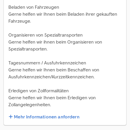
Beladen von Fahrzeugen
Gerne helfen wir Ihnen beim Beladen ihrer gekauften
Fahrzeuge.
Organisieren von Spezialtransporten
Gerne helfen wir ihnen beim Organisieren von
Spezialtransporten.
Tagesnummern / Ausfuhrkennzeichen
Gerne helfen wir Ihnen beim Beschaffen von
Ausfuhrkennzeichen/Kurzzeitkennzeichen.
Erledigen von Zollformalitäten
Gerne helfen wir Ihnen beim Erledigen von
Zollangelegenheiten.
Mehr Informationen anfordern