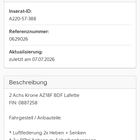
Inserat-ID:
A220-57-388
Referenznummer:
0629026
Aktualisierung:
zuletzt am 07.07.2026
Beschreibung
2 Achs Krone AZ18F BDF Lafette
FIN: 0887258
Fahrgestell / Anbauteile:
* Luftfederung 2x Heben + Senken