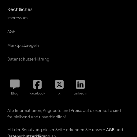
Rechtliches
Impressum
AGB
Marktplatzregeln
Datenschutzerklärung
Blog
Facebook
X
LinkedIn
Alle Informationen, Angebote und Preise auf dieser Seite sind
freibleibend und unverbindlich!
Mit der Benutzung dieser Seite erkennen Sie unsere
AGB
und
Datenschutzerklärung
an.