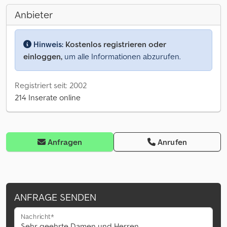
Anbieter
Hinweis:
Kostenlos registrieren oder
einloggen,
um alle Informationen abzurufen.
Registriert seit: 2002
214 Inserate online
Anfragen
Anrufen
ANFRAGE SENDEN
Nachricht*