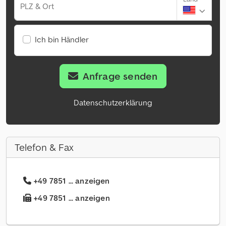
PLZ & Ort
Ich bin Händler
Anfrage senden
Datenschutzerklärung
Telefon & Fax
+49 7851 ... anzeigen
+49 7851 ... anzeigen