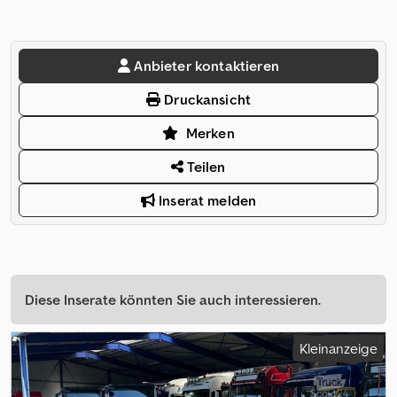
Anbieter kontaktieren
Druckansicht
Merken
Teilen
Inserat melden
Diese Inserate könnten Sie auch interessieren.
Kleinanzeige