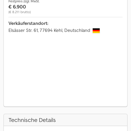
Festpreis zzgl. MwSt.
€ 6.900
(€ 8.211 brutto)
Verkäuferstandort:
Elsässer Str. 61, 77694 Kehl, Deutschland
Technische Details