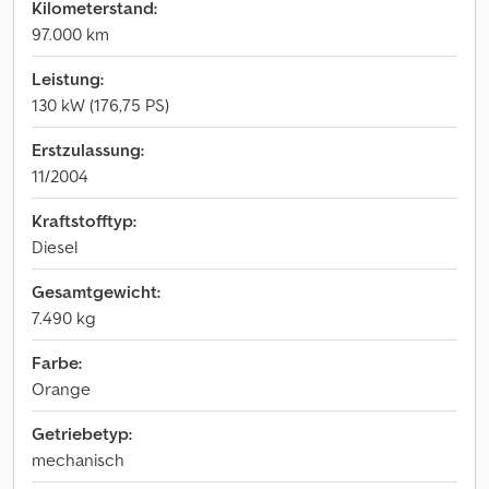
Kilometerstand:
97.000 km
Leistung:
130 kW (176,75 PS)
Erstzulassung:
11/2004
Kraftstofftyp:
Diesel
Gesamtgewicht:
7.490 kg
Farbe:
Orange
Getriebetyp:
mechanisch