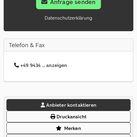
Anfrage senden
Datenschutzerklärung
Telefon & Fax
+49 9434 ... anzeigen
Anbieter kontaktieren
Druckansicht
Merken