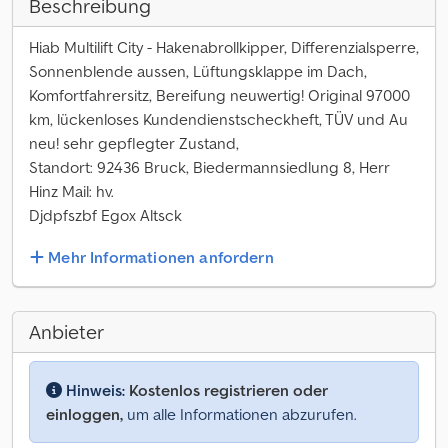
Beschreibung
Hiab Multilift City - Hakenabrollkipper, Differenzialsperre,
Sonnenblende aussen, Lüftungsklappe im Dach,
Komfortfahrersitz, Bereifung neuwertig! Original 97000
km, lückenloses Kundendienstscheckheft, TÜV und Au
neu! sehr gepflegter Zustand,
Standort: 92436 Bruck, Biedermannsiedlung 8, Herr
Hinz Mail: hv.
Djdpfszbf Egox Altsck
Mehr Informationen anfordern
Anbieter
Hinweis:
Kostenlos registrieren oder
einloggen,
um alle Informationen abzurufen.