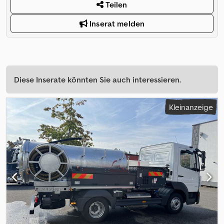
Teilen
Inserat melden
Diese Inserate könnten Sie auch interessieren.
Kleinanzeige