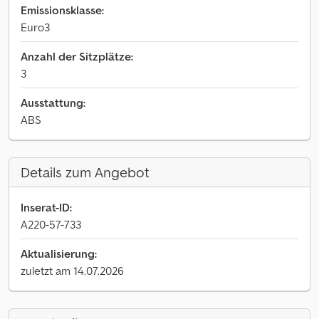
Emissionsklasse:
Euro3
Anzahl der Sitzplätze:
3
Ausstattung:
ABS
Details zum Angebot
Inserat-ID:
A220-57-733
Aktualisierung:
zuletzt am 14.07.2026