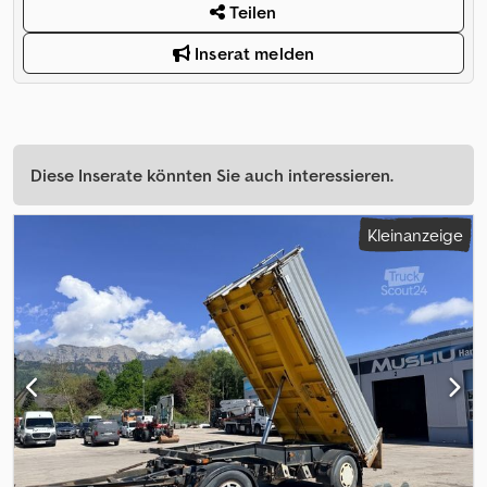
Teilen
Inserat melden
Diese Inserate könnten Sie auch interessieren.
Kleinanzeige