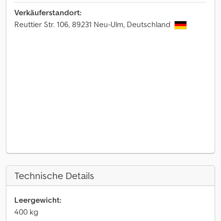
Verkäuferstandort:
Reuttier Str. 106, 89231 Neu-Ulm, Deutschland
Technische Details
Leergewicht:
400 kg