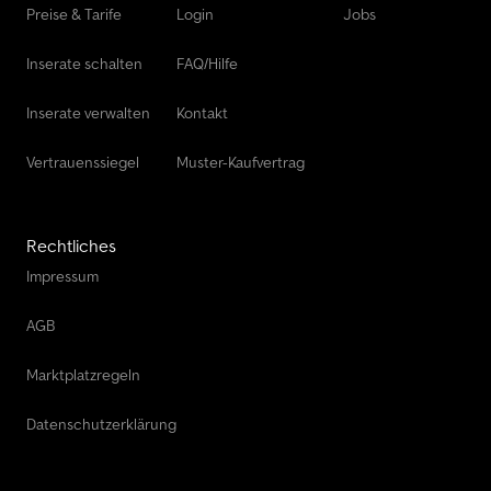
Preise & Tarife
Login
Jobs
Inserate schalten
FAQ/Hilfe
Inserate verwalten
Kontakt
Vertrauenssiegel
Muster-Kaufvertrag
Rechtliches
Impressum
AGB
Marktplatzregeln
Datenschutzerklärung