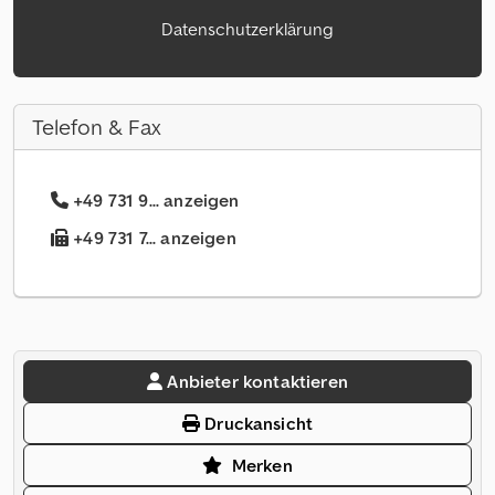
Datenschutzerklärung
Telefon & Fax
+49 731 9... anzeigen
+49 731 7... anzeigen
Anbieter kontaktieren
Druckansicht
Merken