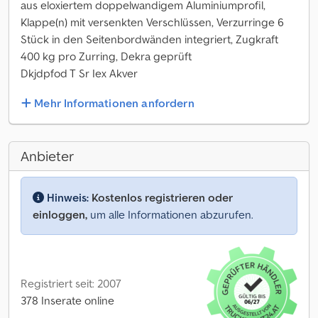
aus eloxiertem doppelwandigem Aluminiumprofil,
Klappe(n) mit versenkten Verschlüssen, Verzurringe 6
Stück in den Seitenbordwänden integriert, Zugkraft
400 kg pro Zurring, Dekra geprüft
Dkjdpfod T Sr Iex Akver
Mehr Informationen anfordern
Anbieter
Hinweis:
Kostenlos registrieren oder
einloggen,
um alle Informationen abzurufen.
Registriert seit: 2007
378 Inserate online