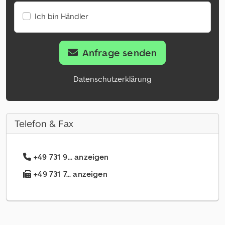
Ich bin Händler
Anfrage senden
Datenschutzerklärung
Telefon & Fax
+49 731 9... anzeigen
+49 731 7... anzeigen