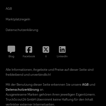
AGB
Marktplatzregeln
Datenschutzerklärung
Blog
Facebook
X
LinkedIn
Alle Informationen, Angebote und Preise auf dieser Seite sind
freibleibend und unverbindlich!
Mit der Benutzung dieser Seite erkennen Sie unsere
AGB
und
Datenschutzerklärung
an.
Ausgewiesene Marken gehören ihren jeweiligen Eigentümern.
TruckScout24 GmbH übernimmt keine Haftung für den Inhalt
verlinkter externer Internetseiten.