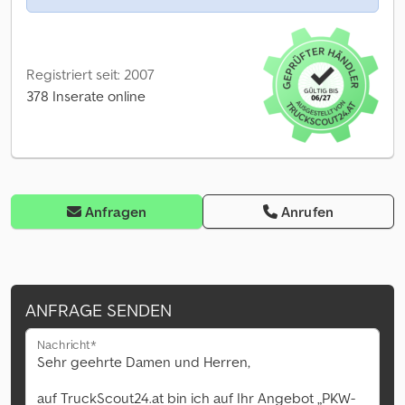
Registriert seit: 2007
378 Inserate online
Anfragen
Anrufen
ANFRAGE SENDEN
Nachricht*