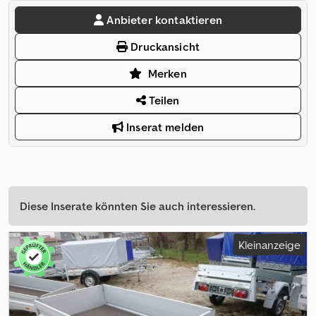
Anbieter kontaktieren
Druckansicht
Merken
Teilen
Inserat melden
Diese Inserate könnten Sie auch interessieren.
Kleinanzeige