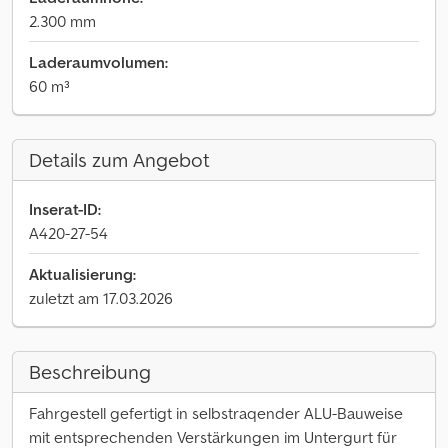
2.300 mm
Laderaumvolumen:
60 m³
Details zum Angebot
Inserat-ID:
A420-27-54
Aktualisierung:
zuletzt am 17.03.2026
Beschreibung
Fahrgestell gefertigt in selbstraqender ALU-Bauweise
mit entsprechenden Verstärkungen im Untergurt für