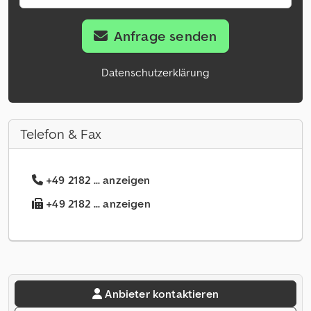
Anfrage senden
Datenschutzerklärung
Telefon & Fax
+49 2182 ... anzeigen
+49 2182 ... anzeigen
Anbieter kontaktieren