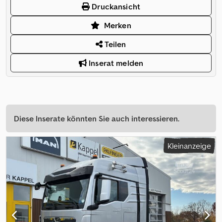
Druckansicht
Merken
Teilen
Inserat melden
Diese Inserate könnten Sie auch interessieren.
Kleinanzeige