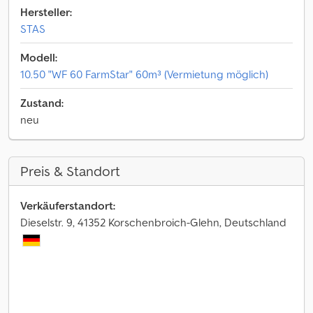
Hersteller:
STAS
Modell:
10.50 "WF 60 FarmStar" 60m³ (Vermietung möglich)
Zustand:
neu
Preis & Standort
Verkäuferstandort:
Dieselstr. 9, 41352 Korschenbroich-Glehn, Deutschland