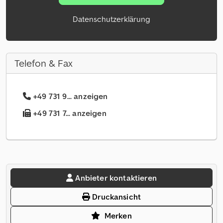
Datenschutzerklärung
Telefon & Fax
+49 731 9... anzeigen
+49 731 7... anzeigen
Anbieter kontaktieren
Druckansicht
Merken