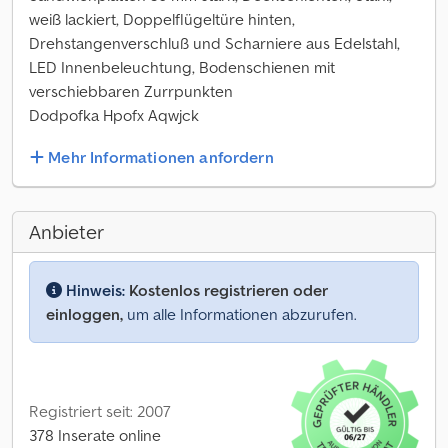
weiß lackiert, Doppelflügeltüre hinten,
Drehstangenverschluß und Scharniere aus Edelstahl,
LED Innenbeleuchtung, Bodenschienen mit
verschiebbaren Zurrpunkten
Dodpofka Hpofx Aqwjck
Mehr Informationen anfordern
Anbieter
Hinweis:
Kostenlos registrieren oder
einloggen,
um alle Informationen abzurufen.
Registriert seit: 2007
378 Inserate online