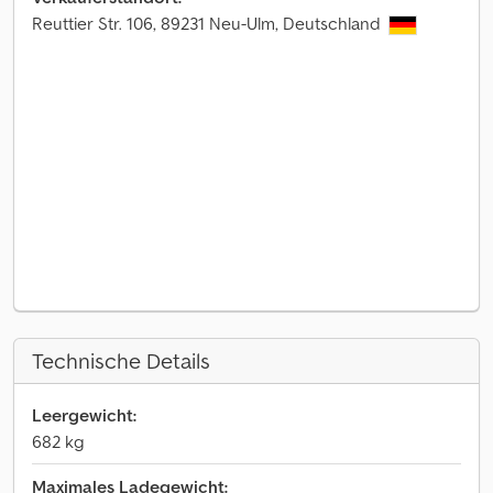
Reuttier Str. 106, 89231 Neu-Ulm, Deutschland
Technische Details
Leergewicht:
682 kg
Maximales Ladegewicht: