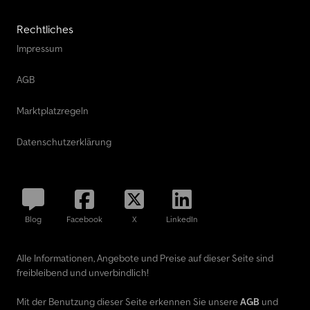
Rechtliches
Impressum
AGB
Marktplatzregeln
Datenschutzerklärung
Blog
Facebook
X
LinkedIn
Alle Informationen, Angebote und Preise auf dieser Seite sind
freibleibend und unverbindlich!
Mit der Benutzung dieser Seite erkennen Sie unsere
AGB
und