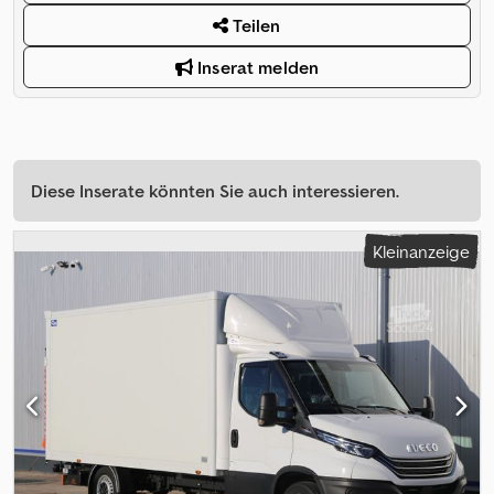
Teilen
Inserat melden
Diese Inserate könnten Sie auch interessieren.
Kleinanzeige