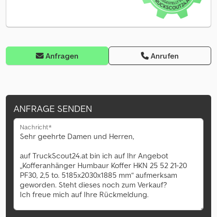
Anfragen
Anrufen
ANFRAGE SENDEN
Nachricht*