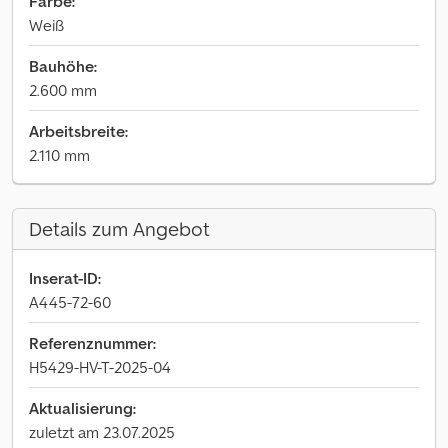
Farbe:
Weiß
Bauhöhe:
2.600 mm
Arbeitsbreite:
2.110 mm
Details zum Angebot
Inserat-ID:
A445-72-60
Referenznummer:
H5429-HV-T-2025-04
Aktualisierung:
zuletzt am 23.07.2025