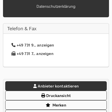
Datenschutzerklärung
Telefon & Fax
+49 731 9... anzeigen
+49 731 7... anzeigen
Anbieter kontaktieren
Druckansicht
Merken