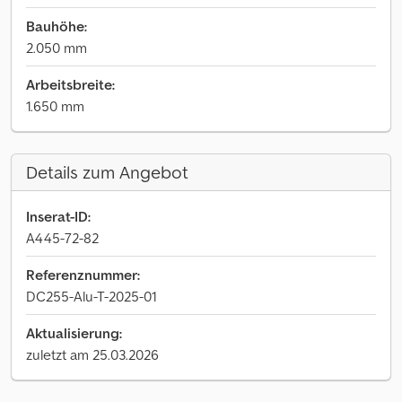
Bauhöhe:
2.050 mm
Arbeitsbreite:
1.650 mm
Details zum Angebot
Inserat-ID:
A445-72-82
Referenznummer:
DC255-Alu-T-2025-01
Aktualisierung:
zuletzt am 25.03.2026