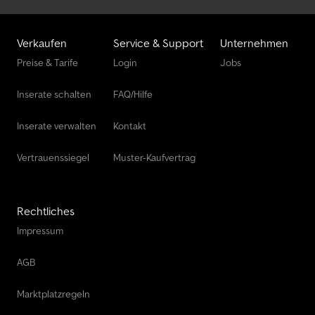
Verkaufen
Service & Support
Unternehmen
Preise & Tarife
Login
Jobs
Inserate schalten
FAQ/Hilfe
Inserate verwalten
Kontakt
Vertrauenssiegel
Muster-Kaufvertrag
Rechtliches
Impressum
AGB
Marktplatzregeln