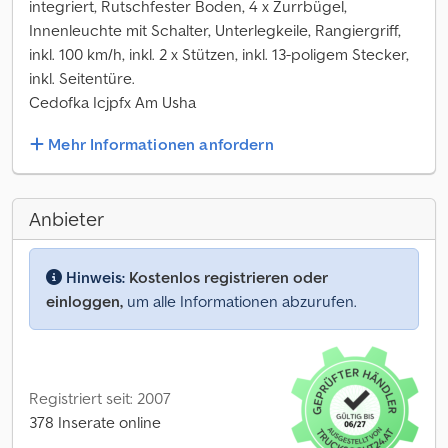
integriert, Rutschfester Boden, 4 x Zurrbügel,
Innenleuchte mit Schalter, Unterlegkeile, Rangiergriff,
inkl. 100 km/h, inkl. 2 x Stützen, inkl. 13-poligem Stecker,
inkl. Seitentüre.
Cedofka Icjpfx Am Usha
Mehr Informationen anfordern
Anbieter
Hinweis:
Kostenlos registrieren oder
einloggen,
um alle Informationen abzurufen.
Registriert seit: 2007
378 Inserate online