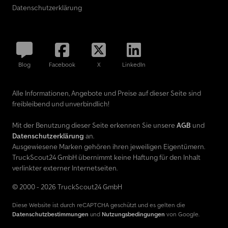
Datenschutzerklärung
Blog
Facebook
X
LinkedIn
Alle Informationen, Angebote und Preise auf dieser Seite sind
freibleibend und unverbindlich!
Mit der Benutzung dieser Seite erkennen Sie unsere
AGB
und
Datenschutzerklärung
an.
Ausgewiesene Marken gehören ihren jeweiligen Eigentümern.
TruckScout24 GmbH übernimmt keine Haftung für den Inhalt
verlinkter externer Internetseiten.
© 2000 - 2026 TruckScout24 GmbH
Diese Website ist durch reCAPTCHA geschützt und es gelten die
Datenschutzbestimmungen
und
Nutzungsbedingungen
von Google.