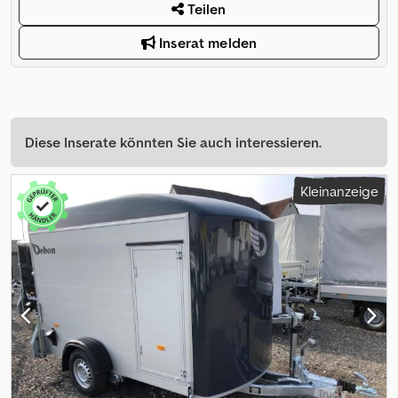
Teilen
Inserat melden
Diese Inserate könnten Sie auch interessieren.
Kleinanzeige