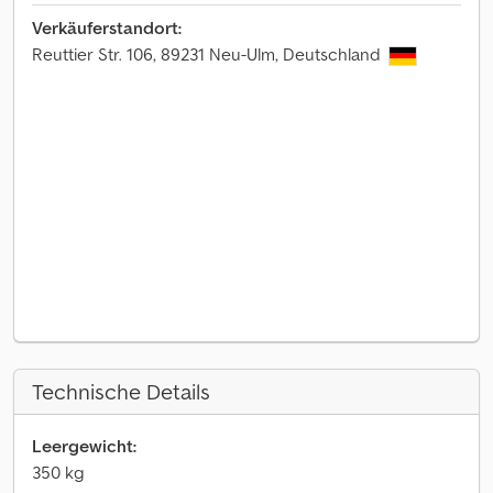
Verkäuferstandort:
Reuttier Str. 106, 89231 Neu-Ulm, Deutschland
Technische Details
Leergewicht:
350 kg