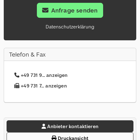
Anfrage senden
Datenschutzerklärung
Telefon & Fax
+49 731 9... anzeigen
+49 731 7... anzeigen
Anbieter kontaktieren
Druckansicht