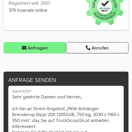
Registriert seit: 2007
378 Inserate online
Anfragen
Anrufen
ANFRAGE SENDEN
Nachricht*