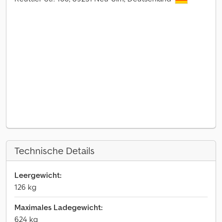
Technische Details
Leergewicht:
126 kg
Maximales Ladegewicht:
624 kg