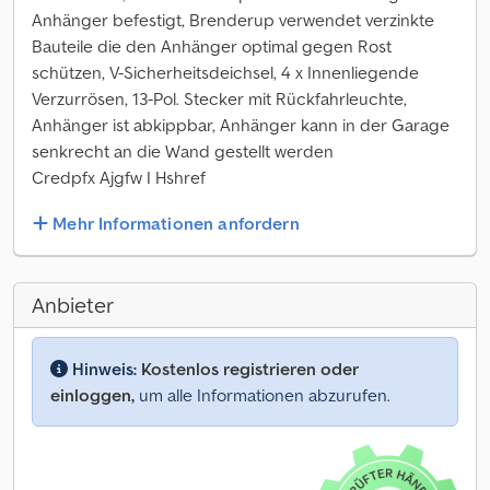
Anhänger befestigt, Brenderup verwendet verzinkte
Bauteile die den Anhänger optimal gegen Rost
schützen, V-Sicherheitsdeichsel, 4 x Innenliegende
Verzurrösen, 13-Pol. Stecker mit Rückfahrleuchte,
Anhänger ist abkippbar, Anhänger kann in der Garage
senkrecht an die Wand gestellt werden
Credpfx Ajgfw I Hshref
Mehr Informationen anfordern
Anbieter
Hinweis:
Kostenlos registrieren oder
einloggen,
um alle Informationen abzurufen.