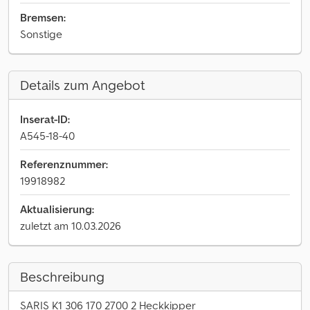
Bremsen:
Sonstige
Details zum Angebot
Inserat-ID:
A545-18-40
Referenznummer:
19918982
Aktualisierung:
zuletzt am 10.03.2026
Beschreibung
SARIS K1 306 170 2700 2 Heckkipper