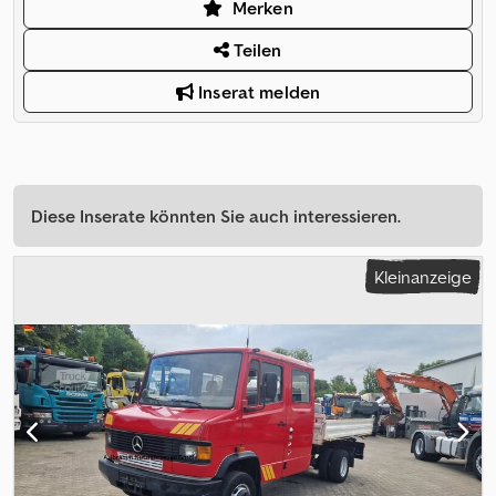
Merken
Teilen
Inserat melden
Diese Inserate könnten Sie auch interessieren.
Kleinanzeige