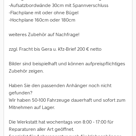
-Aufsatzbordwände 30cm mit Spannverschluss
-Flachplane mit oder ohne Bügel
-Hochplane 160cm oder 180cm
weiteres Zubehör auf Nachfrage!
zzgl. Fracht bis Gera u. Kfz-Brief 200 € netto
Bilder sind beispielhaft und können aufpreispflichtiges
Zubehör zeigen.
Haben Sie den passenden Anhänger noch nicht
gefunden?
Wir haben 50-100 Fahrzeuge dauerhaft und sofort zum
Mitnehmen auf Lager.
Die Werkstatt hat wochentags von 8:00 - 17:00 für
Reparaturen aller Art geöffnet.