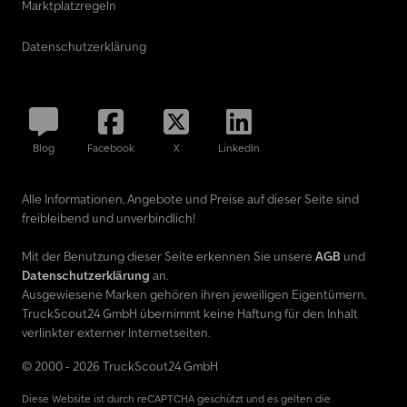
Marktplatzregeln
Datenschutzerklärung
Blog
Facebook
X
LinkedIn
Alle Informationen, Angebote und Preise auf dieser Seite sind
freibleibend und unverbindlich!
Mit der Benutzung dieser Seite erkennen Sie unsere
AGB
und
Datenschutzerklärung
an.
Ausgewiesene Marken gehören ihren jeweiligen Eigentümern.
TruckScout24 GmbH übernimmt keine Haftung für den Inhalt
verlinkter externer Internetseiten.
© 2000 - 2026 TruckScout24 GmbH
Diese Website ist durch reCAPTCHA geschützt und es gelten die