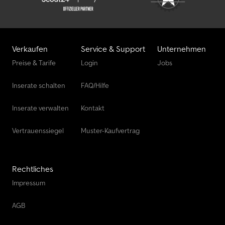
Verkaufen
Service & Support
Unternehmen
Preise & Tarife
Login
Jobs
Inserate schalten
FAQ/Hilfe
Inserate verwalten
Kontakt
Vertrauenssiegel
Muster-Kaufvertrag
Rechtliches
Impressum
AGB