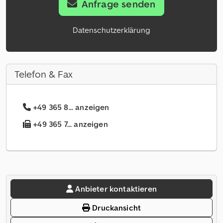
Anfrage senden
Datenschutzerklärung
Telefon & Fax
+49 365 8... anzeigen
+49 365 7... anzeigen
Anbieter kontaktieren
Druckansicht