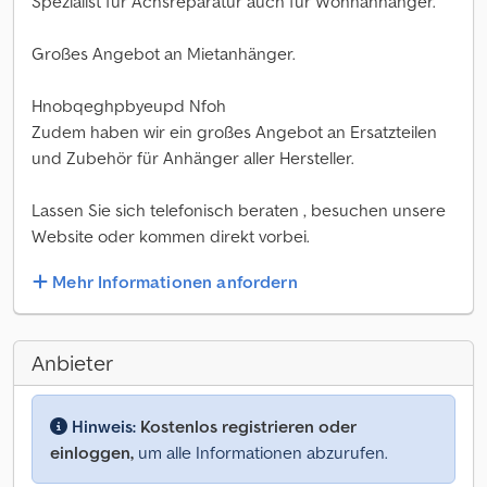
Spezialist für Achsreparatur auch für Wohnanhänger.
Großes Angebot an Mietanhänger.
Hnobqeghpbyeupd Nfoh
Zudem haben wir ein großes Angebot an Ersatzteilen
und Zubehör für Anhänger aller Hersteller.
Lassen Sie sich telefonisch beraten , besuchen unsere
Website oder kommen direkt vorbei.
Mehr Informationen anfordern
Anbieter
Hinweis:
Kostenlos registrieren oder
einloggen,
um alle Informationen abzurufen.