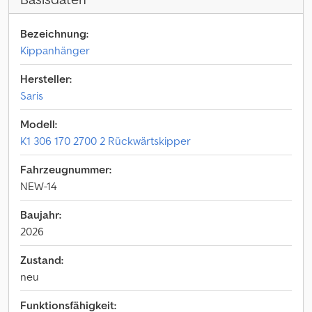
Bezeichnung:
Kippanhänger
Hersteller:
Saris
Modell:
K1 306 170 2700 2 Rückwärtskipper
Fahrzeugnummer:
NEW-14
Baujahr:
2026
Zustand:
neu
Funktionsfähigkeit: