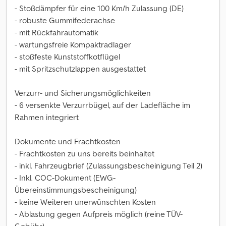
- Stoßdämpfer für eine 100 Km/h Zulassung (DE)
- robuste Gummifederachse
- mit Rückfahrautomatik
- wartungsfreie Kompaktradlager
- stoßfeste Kunststoffkotflügel
- mit Spritzschutzlappen ausgestattet
Verzurr- und Sicherungsmöglichkeiten
- 6 versenkte Verzurrbügel, auf der Ladefläche im
Rahmen integriert
Dokumente und Frachtkosten
- Frachtkosten zu uns bereits beinhaltet
- inkl. Fahrzeugbrief (Zulassungsbescheinigung Teil 2)
- Inkl. COC-Dokument (EWG-
Übereinstimmungsbescheinigung)
- keine Weiteren unerwünschten Kosten
- Ablastung gegen Aufpreis möglich (reine TÜV-