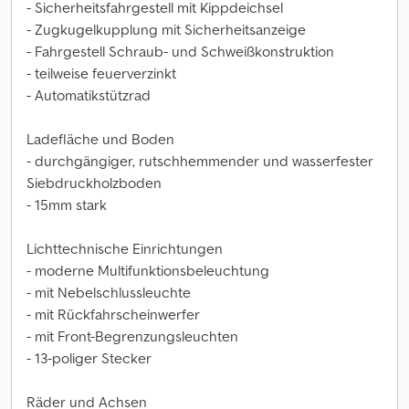
- Sicherheitsfahrgestell mit Kippdeichsel
- Zugkugelkupplung mit Sicherheitsanzeige
- Fahrgestell Schraub- und Schweißkonstruktion
- teilweise feuerverzinkt
- Automatikstützrad
Ladefläche und Boden
- durchgängiger, rutschhemmender und wasserfester
Siebdruckholzboden
- 15mm stark
Lichttechnische Einrichtungen
- moderne Multifunktionsbeleuchtung
- mit Nebelschlussleuchte
- mit Rückfahrscheinwerfer
- mit Front-Begrenzungsleuchten
- 13-poliger Stecker
Räder und Achsen