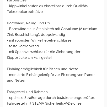
Kurbelstüze
- Kippwinkel stufenlos einstellbar durch Qualitäts-
Teleskopkurbelstütze
Bordwand, Reling und Co.
- Bordwände aus Stahlblech mit Galvalume (Aluminium-
Zink-Beschichtung), doppelwandig
- mit robusten Winkelhebelverschlüssen
- feste Vorderwand
- mit Spannverschluss für die Sicherung der
Kippbrücke am Fahrgestell
Einhängemöglichkeit für Planen und Netze
- montierte Einhängeknöpfe zur Fixierung von Planen
und Netzen
Fahrgestell und Rahmen
- optimale Straßenlage durch teststreckengeprüftes
Fahrgestell mit STEMA Sicherheits-V-Deichsel