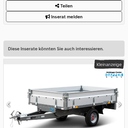
Teilen
Inserat melden
Diese Inserate könnten Sie auch interessieren.
Kleinanzeige