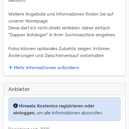
Gebühr)
Weitere Angebote und Informationen finden Sie auf
unserer Homepage.
Diese darf ich nicht direkt verlinken, daher einfach
"Dapper Anhänger" in Ihrer Suchmaschine eingeben.
Fotos können optionales Zubehör zeigen. Irrtümer,
Änderungen und Zwischenverkauf vorbehalten.
Mehr Informationen anfordern
Anbieter
Hinweis:
Kostenlos registrieren oder
einloggen,
um alle Informationen abzurufen.