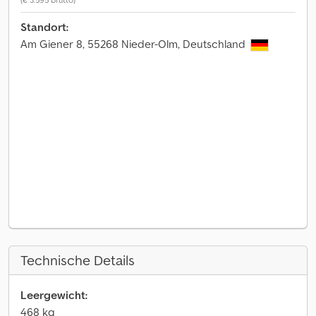
Standort:
Am Giener 8, 55268 Nieder-Olm, Deutschland
Technische Details
Leergewicht:
468 kg