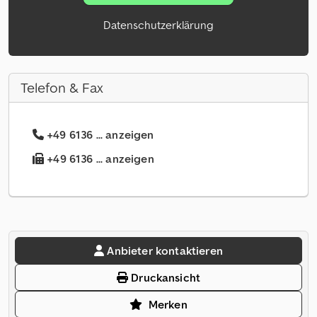
Datenschutzerklärung
Telefon & Fax
+49 6136 ... anzeigen
+49 6136 ... anzeigen
Anbieter kontaktieren
Druckansicht
Merken