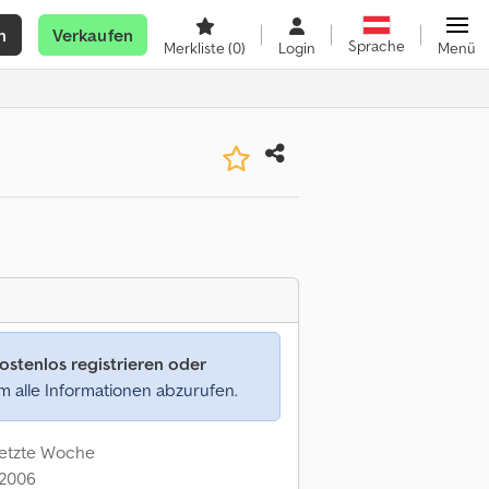
n
Verkaufen
Sprache
Merkliste
(0)
Login
Menü
ostenlos registrieren oder
 alle Informationen abzurufen.
 Letzte Woche
: 2006