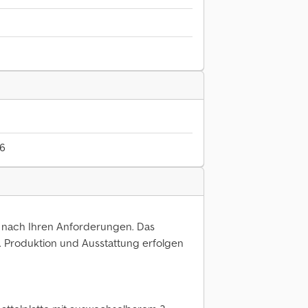
26
ug nach Ihren Anforderungen. Das
el. Produktion und Ausstattung erfolgen