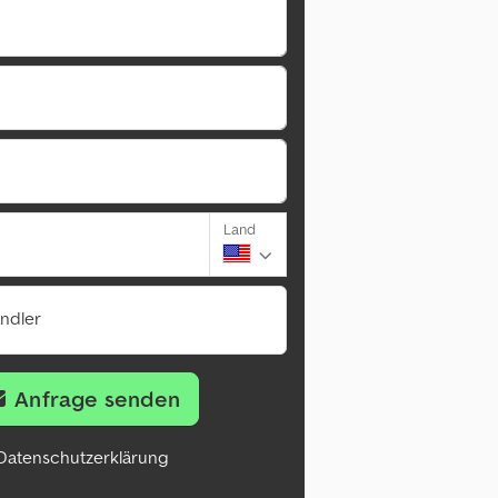
Land
ändler
Anfrage senden
Datenschutzerklärung