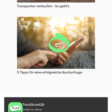
Transporter verkaufen - So geht's
5 Tipps für eine erfolgreiche Kaufanfrage
TruckScout24
Gratis im Store