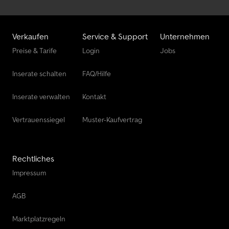
Verkaufen
Service & Support
Unternehmen
Preise & Tarife
Login
Jobs
Inserate schalten
FAQ/Hilfe
Inserate verwalten
Kontakt
Vertrauenssiegel
Muster-Kaufvertrag
Rechtliches
Impressum
AGB
Marktplatzregeln