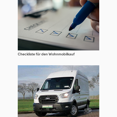
Checkliste für den Wohnmobilkauf