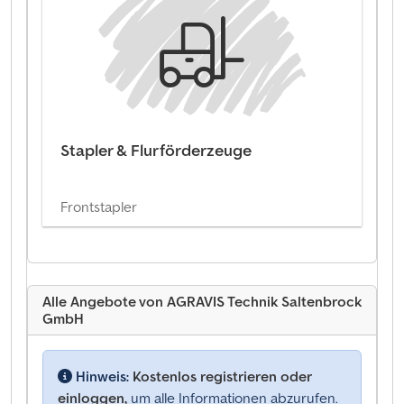
Stapler & Flurförderzeuge
Frontstapler
Alle Angebote von AGRAVIS Technik Saltenbrock
GmbH
Hinweis:
Kostenlos registrieren oder
einloggen,
um alle Informationen abzurufen.