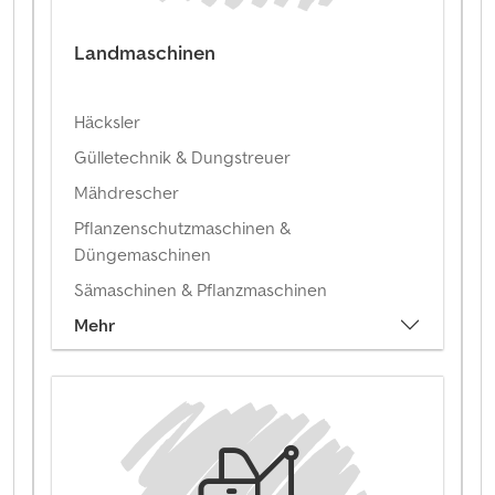
Landmaschinen
Häcksler
Gülletechnik & Dungstreuer
Mähdrescher
Pflanzenschutzmaschinen &
Düngemaschinen
Sämaschinen & Pflanzmaschinen
Mehr