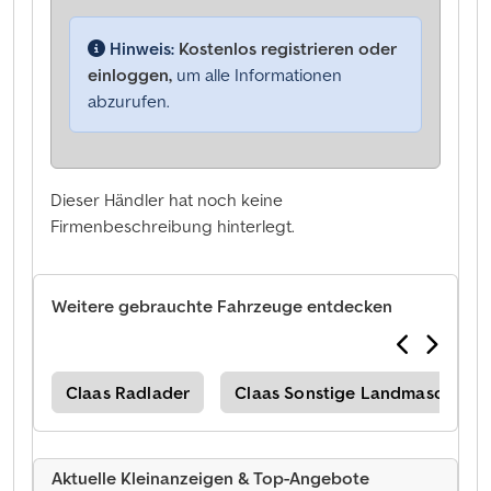
Hinweis:
Kostenlos registrieren oder
einloggen,
um alle Informationen
abzurufen.
Dieser Händler hat noch keine
Firmenbeschreibung hinterlegt.
Weitere gebrauchte Fahrzeuge entdecken
Claas Radlader
Claas Sonstige Landmaschinen
Aktuelle Kleinanzeigen & Top-Angebote