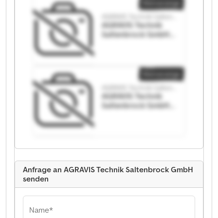
Kleinanzeige
AGRAVIS Technik Saltenbrock GmbH
AGRAVIS Technik
Saltenbrock GmbH
AGRAVIS Technik
Saltenbrock GmbH
Kleinanzeige
AGRAVIS Technik Saltenbrock GmbH
AGRAVIS Technik
Saltenbrock GmbH
AGRAVIS Technik
Saltenbrock GmbH
Anfrage an AGRAVIS Technik Saltenbrock GmbH
senden
Name*