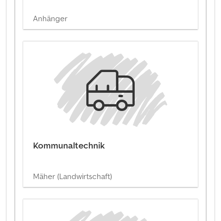
Anhänger
Kommunaltechnik
Mäher (Landwirtschaft)