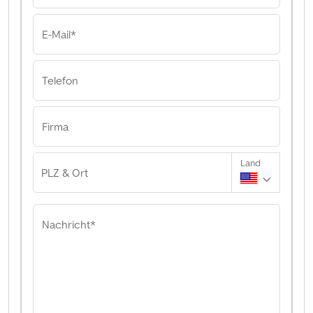
E-Mail*
Telefon
Firma
Land
PLZ & Ort
Nachricht*