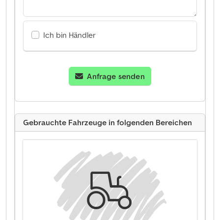
Ich bin Händler
Anfrage senden
Gebrauchte Fahrzeuge in folgenden Bereichen