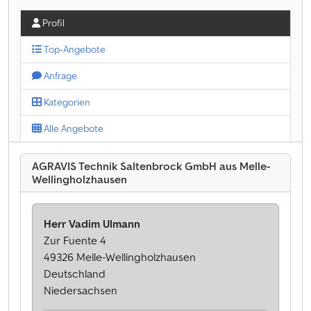
Profil
Top-Angebote
Anfrage
Kategorien
Alle Angebote
AGRAVIS Technik Saltenbrock GmbH aus Melle-
Wellingholzhausen
Herr Vadim Ulmann
Zur Fuente 4
49326 Melle-Wellingholzhausen
Deutschland
Niedersachsen