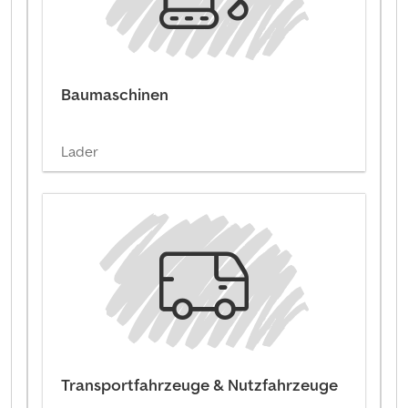
Baumaschinen
Lader
Transportfahrzeuge & Nutzfahrzeuge