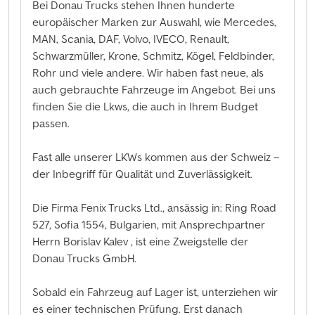
Bei Donau Trucks stehen Ihnen hunderte
europäischer Marken zur Auswahl, wie Mercedes,
MAN, Scania, DAF, Volvo, IVECO, Renault,
Schwarzmüller, Krone, Schmitz, Kögel, Feldbinder,
Rohr und viele andere. Wir haben fast neue, als
auch gebrauchte Fahrzeuge im Angebot. Bei uns
finden Sie die Lkws, die auch in Ihrem Budget
passen.
Fast alle unserer LKWs kommen aus der Schweiz –
der Inbegriff für Qualität und Zuverlässigkeit.
Die Firma Fenix Trucks Ltd., ansässig in: Ring Road
527, Sofia 1554, Bulgarien, mit Ansprechpartner
Herrn Borislav Kalev , ist eine Zweigstelle der
Donau Trucks GmbH.
Sobald ein Fahrzeug auf Lager ist, unterziehen wir
es einer technischen Prüfung. Erst danach