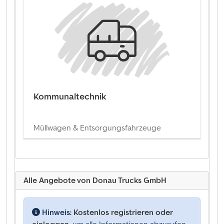
Kommunaltechnik
Müllwagen & Entsorgungsfahrzeuge
Alle Angebote von Donau Trucks GmbH
Hinweis:
Kostenlos registrieren oder