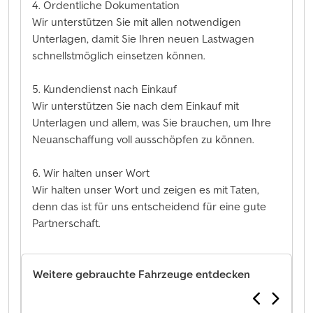
4. Ordentliche Dokumentation
Wir unterstützen Sie mit allen notwendigen
Unterlagen, damit Sie Ihren neuen Lastwagen
schnellstmöglich einsetzen können.
5. Kundendienst nach Einkauf
Wir unterstützen Sie nach dem Einkauf mit
Unterlagen und allem, was Sie brauchen, um Ihre
Neuanschaffung voll ausschöpfen zu können.
6. Wir halten unser Wort
Wir halten unser Wort und zeigen es mit Taten,
denn das ist für uns entscheidend für eine gute
Partnerschaft.
Weitere gebrauchte Fahrzeuge entdecken