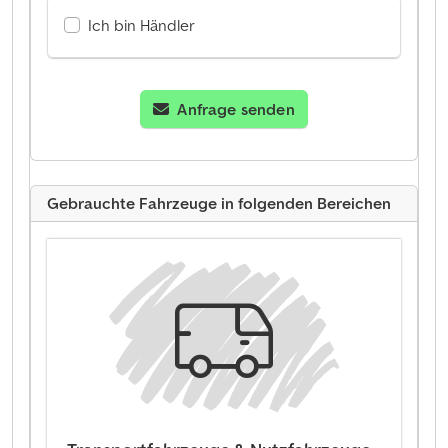
Ich bin Händler
Anfrage senden
Gebrauchte Fahrzeuge in folgenden Bereichen