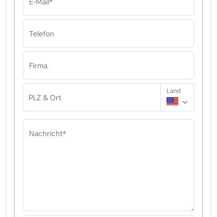
E-Mail*
Telefon
Firma
Land
PLZ & Ort
Nachricht*