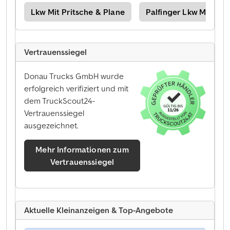
ger
Lkw Mit Pritsche & Plane
Palfinger Lkw Mit Pri
Vertrauenssiegel
Donau Trucks GmbH wurde
erfolgreich verifiziert und mit
dem TruckScout24-
Vertrauenssiegel
ausgezeichnet.
Mehr Informationen zum
Vertrauenssiegel
Aktuelle Kleinanzeigen & Top-Angebote