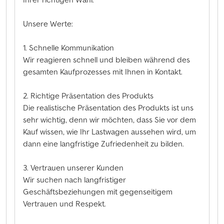
Unsere Werte:
1. Schnelle Kommunikation
Wir reagieren schnell und bleiben während des
gesamten Kaufprozesses mit Ihnen in Kontakt.
2. Richtige Präsentation des Produkts
Die realistische Präsentation des Produkts ist uns
sehr wichtig, denn wir möchten, dass Sie vor dem
Kauf wissen, wie Ihr Lastwagen aussehen wird, um
dann eine langfristige Zufriedenheit zu bilden.
3. Vertrauen unserer Kunden
Wir suchen nach langfristiger
Geschäftsbeziehungen mit gegenseitigem
Vertrauen und Respekt.