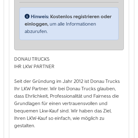
Hinweis:
Kostenlos registrieren oder
einloggen,
um alle Informationen
abzurufen.
DONAU TRUCKS
IHR LKW PARTNER
Seit der Gründung im Jahr 2012 ist Donau Trucks
Ihr LKW Partner. Wir bei Donau Trucks glauben,
dass Ehrlichkeit, Professionalität und Fairness die
Grundlagen für einen vertrauensvollen und
bequemen Lkw-Kauf sind. Wir haben das Ziel,
Ihren LKW-Kauf so einfach, wie möglich zu
gestalten.