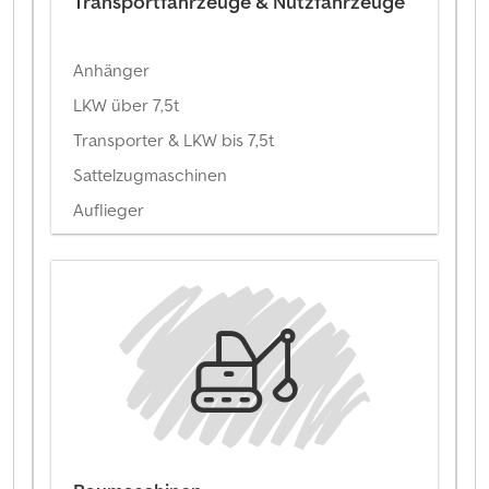
Transportfahrzeuge & Nutzfahrzeuge
Anhänger
LKW über 7,5t
Transporter & LKW bis 7,5t
Sattelzugmaschinen
Auflieger