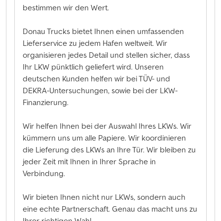
bestimmen wir den Wert.
Donau Trucks bietet Ihnen einen umfassenden
Lieferservice zu jedem Hafen weltweit. Wir
organisieren jedes Detail und stellen sicher, dass
Ihr LKW pünktlich geliefert wird. Unseren
deutschen Kunden helfen wir bei TÜV- und
DEKRA-Untersuchungen, sowie bei der LKW-
Finanzierung.
Wir helfen Ihnen bei der Auswahl Ihres LKWs. Wir
kümmern uns um alle Papiere. Wir koordinieren
die Lieferung des LKWs an Ihre Tür. Wir bleiben zu
jeder Zeit mit Ihnen in Ihrer Sprache in
Verbindung.
Wir bieten Ihnen nicht nur LKWs, sondern auch
eine echte Partnerschaft. Genau das macht uns zu
Ihrer richtigen Wahl.