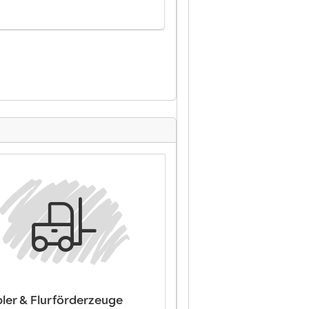
pler & Flurförderzeuge