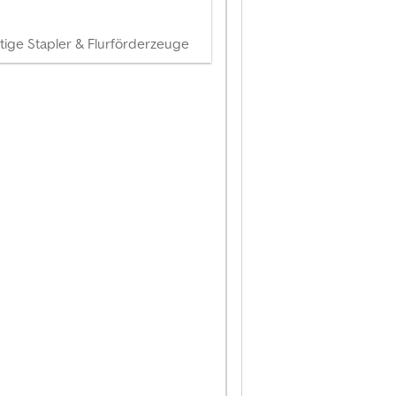
tige Stapler & Flurförderzeuge