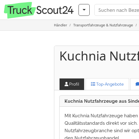
Händler
Transportfahrzeuge & Nutzfahrzeuge
Kuchnia Nutz
Profil
Top-Angebote
Kuchnia Nutzfahrzeuge aus Sind
Mit Kuchnia Nutzfahrzeuge haben 
Qualitätsstandards direkt vor sich
Nutzfahrzeugbranche sind wir opt
den Nutzfahrzeughandel.