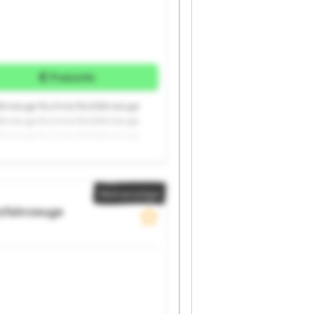
Preisinfo
ahrzeuge Kuchnia Nutzfahrzeuge
ahrzeuge Kuchnia Nutzfahrzeuge
ahrzeuge Kuchnia Nutzfahrzeuge
Kleinanzeige
zfahrzeuge