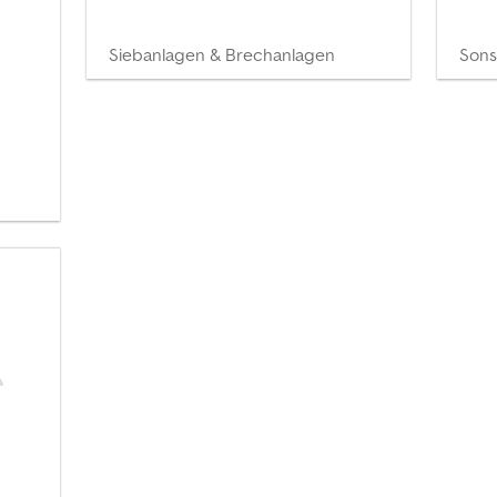
Siebanlagen & Brechanlagen
Sons