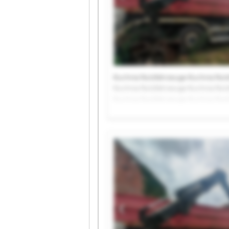
Kuchnia Nutzfahrzeuge Kuchnia Nut
Kuchnia Nutzfahrzeuge Kuchnia Nut
Kuchnia Nutzfahrzeuge Kuchnia Nut
Kuchnia Nutzfahrzeuge Kuchnia Nut