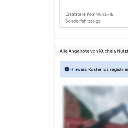
Ersatzteile Kommunal- &
Sonderfahrzeuge
Alle Angebote von Kuchnia Nutz
Hinweis:
Kostenlos registri