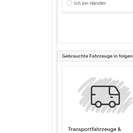
Ich bin Händler
Gebrauchte Fahrzeuge in folge
Transportfahrzeuge &