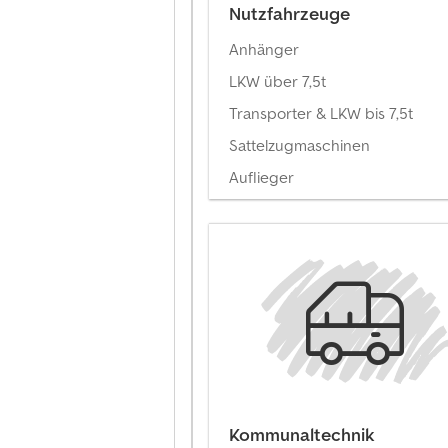
Nutzfahrzeuge
Anhänger
LKW über 7,5t
Transporter & LKW bis 7,5t
Sattelzugmaschinen
Auflieger
Kommunaltechnik