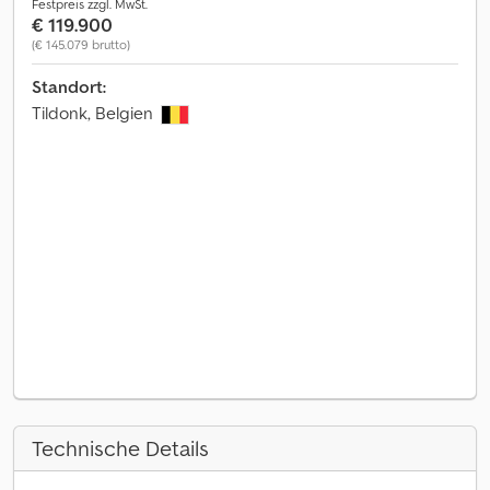
Festpreis zzgl. MwSt.
€ 119.900
(€ 145.079 brutto)
Standort:
Tildonk, Belgien
Technische Details