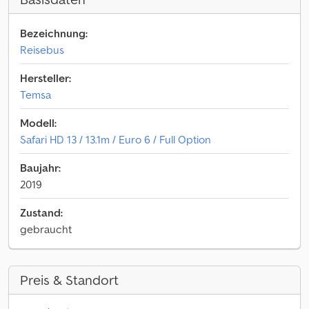
Bezeichnung:
Reisebus
Hersteller:
Temsa
Modell:
Safari HD 13 / 13.1m / Euro 6 / Full Option
Baujahr:
2019
Zustand:
gebraucht
Preis & Standort