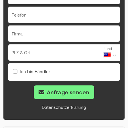
Telefon
Firma
Land
PLZ & Ort
Ich bin Händler
Anfrage senden
Datenschutzerklärung