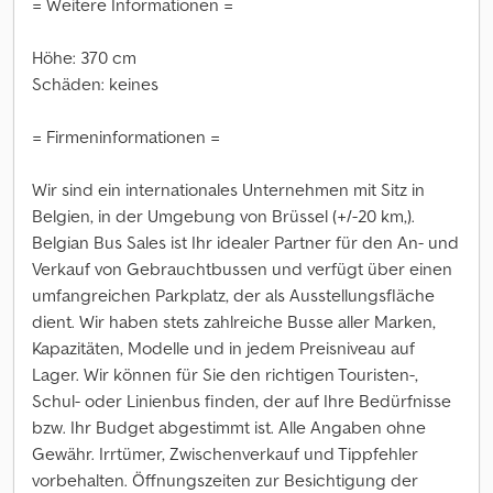
= Weitere Informationen =
Höhe: 370 cm
Schäden: keines
= Firmeninformationen =
Wir sind ein internationales Unternehmen mit Sitz in
Belgien, in der Umgebung von Brüssel (+/-20 km,).
Belgian Bus Sales ist Ihr idealer Partner für den An- und
Verkauf von Gebrauchtbussen und verfügt über einen
umfangreichen Parkplatz, der als Ausstellungsfläche
dient. Wir haben stets zahlreiche Busse aller Marken,
Kapazitäten, Modelle und in jedem Preisniveau auf
Lager. Wir können für Sie den richtigen Touristen-,
Schul- oder Linienbus finden, der auf Ihre Bedürfnisse
bzw. Ihr Budget abgestimmt ist. Alle Angaben ohne
Gewähr. Irrtümer, Zwischenverkauf und Tippfehler
vorbehalten. Öffnungszeiten zur Besichtigung der