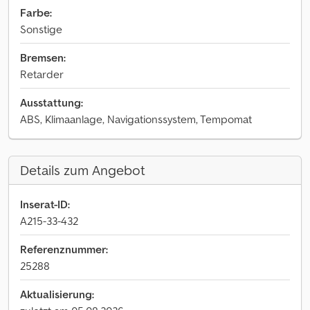
Farbe:
Sonstige
Bremsen:
Retarder
Ausstattung:
ABS, Klimaanlage, Navigationssystem, Tempomat
Details zum Angebot
Inserat-ID:
A215-33-432
Referenznummer:
25288
Aktualisierung: