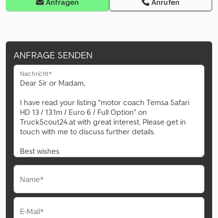
Anfragen
Anrufen
ANFRAGE SENDEN
Nachricht*
Name*
E-Mail*