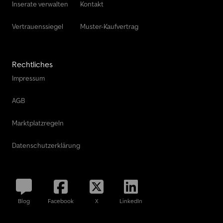
Inserate verwalten
Kontakt
Vertrauenssiegel
Muster-Kaufvertrag
Rechtliches
Impressum
AGB
Marktplatzregeln
Datenschutzerklärung
Blog
Facebook
X
LinkedIn