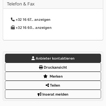
Telefon & Fax
+32 16 67... anzeigen
+32 16 60... anzeigen
Anbieter kontaktieren
Druckansicht
Merken
Teilen
Inserat melden