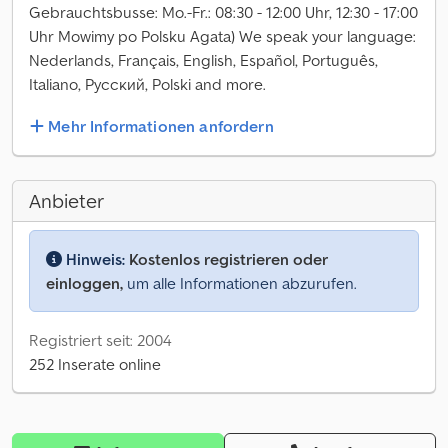
Gebrauchtsbusse: Mo.-Fr.: 08:30 - 12:00 Uhr, 12:30 - 17:00
Uhr Mowimy po Polsku Agata) We speak your language:
Nederlands, Français, English, Español, Português,
Italiano, Русский, Polski and more.
Mehr Informationen anfordern
Anbieter
Hinweis:
Kostenlos registrieren oder
einloggen,
um alle Informationen abzurufen.
Registriert seit: 2004
252 Inserate online