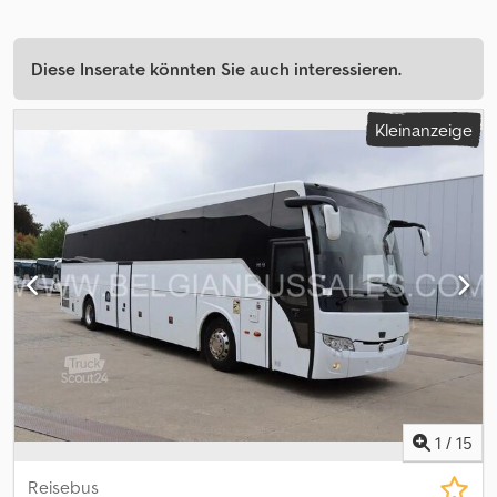
Diese Inserate könnten Sie auch interessieren.
Kleinanzeige
1
/
15
Reisebus