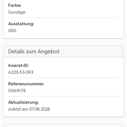
Farbe:
Sonstige
Ausstattung:
ABS
Details zum Angebot
Inserat-ID:
A220-53-093
Referenznummer:
O049178
Aktualisierung:
zuletzt am 07.08.2026