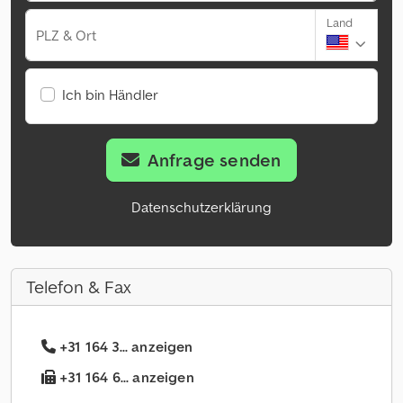
Land
PLZ & Ort
Ich bin Händler
Anfrage senden
Datenschutzerklärung
Telefon & Fax
+31 164 3... anzeigen
+31 164 6... anzeigen