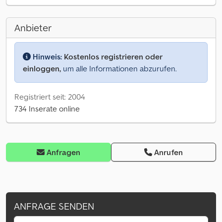
Anbieter
Hinweis:
Kostenlos registrieren oder
einloggen,
um alle Informationen abzurufen.
Registriert seit: 2004
734 Inserate online
Anfragen
Anrufen
ANFRAGE SENDEN