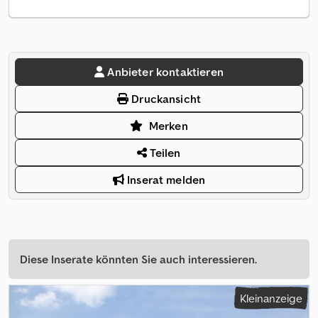
Anbieter kontaktieren
Druckansicht
Merken
Teilen
Inserat melden
Diese Inserate könnten Sie auch interessieren.
Kleinanzeige