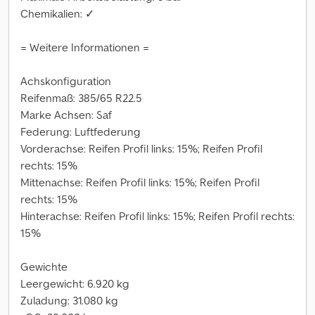
Chemikalien: ✓
= Weitere Informationen =
Achskonfiguration
Reifenmaß: 385/65 R22.5
Marke Achsen: Saf
Federung: Luftfederung
Vorderachse: Reifen Profil links: 15%; Reifen Profil
rechts: 15%
Mittenachse: Reifen Profil links: 15%; Reifen Profil
rechts: 15%
Hinterachse: Reifen Profil links: 15%; Reifen Profil rechts:
15%
Gewichte
Leergewicht: 6.920 kg
Zuladung: 31.080 kg