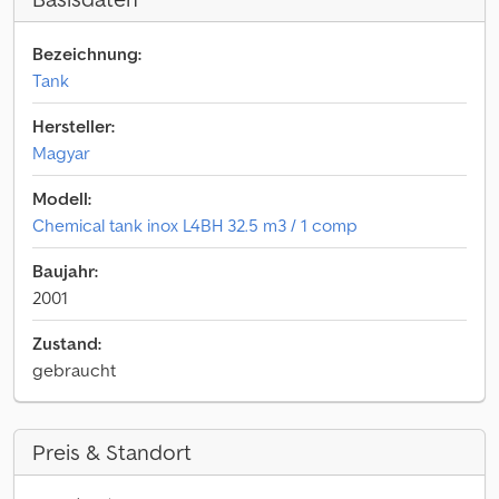
Bezeichnung:
Tank
Hersteller:
Magyar
Modell:
Chemical tank inox L4BH 32.5 m3 / 1 comp
Baujahr:
2001
Zustand:
gebraucht
Preis & Standort