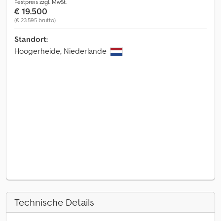
Festpreis zzgl. MwSt.
€ 19.500
(€ 23.595 brutto)
Standort:
Hoogerheide, Niederlande
Technische Details