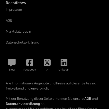
Rechtliches
Impressum
AGB
Marktplatzregeln
Datenschutzerklärung
Blog
Facebook
X
LinkedIn
Alle Informationen, Angebote und Preise auf dieser Seite sind
freibleibend und unverbindlich!
Mit der Benutzung dieser Seite erkennen Sie unsere
AGB
und
Datenschutzerklärung
an.
Ausgewiesene Marken gehören ihren jeweiligen Eigentümern.