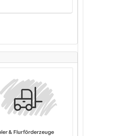
pler & Flurförderzeuge