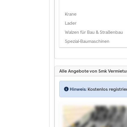
Krane
Lader
Walzen für Bau & Straßenbau
Spezial-Baumaschinen
Alle Angebote von Smk Vermiet
Hinweis:
Kostenlos registri