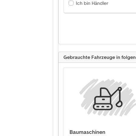
Ich bin Händler
Gebrauchte Fahrzeuge in folge
Baumaschinen