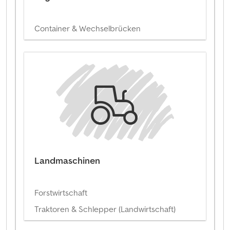
Container & Wechselbrücken
Landmaschinen
Forstwirtschaft
Traktoren & Schlepper (Landwirtschaft)