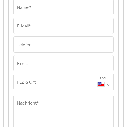
Name*
E-Mail*
Telefon
Firma
Land
PLZ & Ort
Nachricht*