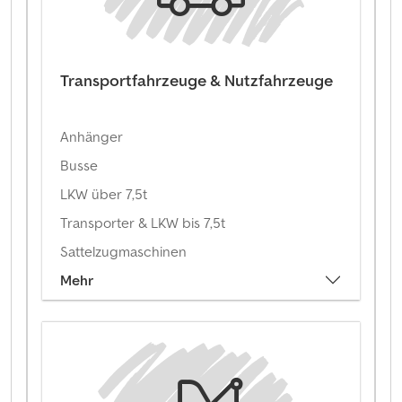
Transportfahrzeuge & Nutzfahrzeuge
Anhänger
Busse
LKW über 7,5t
Transporter & LKW bis 7,5t
Sattelzugmaschinen
Mehr