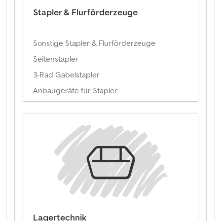
Stapler & Flurförderzeuge
Sonstige Stapler & Flurförderzeuge
Seitenstapler
3-Rad Gabelstapler
Anbaugeräte für Stapler
Lagertechnik