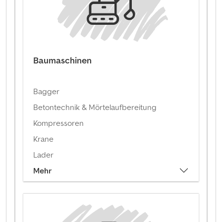
Baumaschinen
Bagger
Betontechnik & Mörtelaufbereitung
Kompressoren
Krane
Lader
Mehr