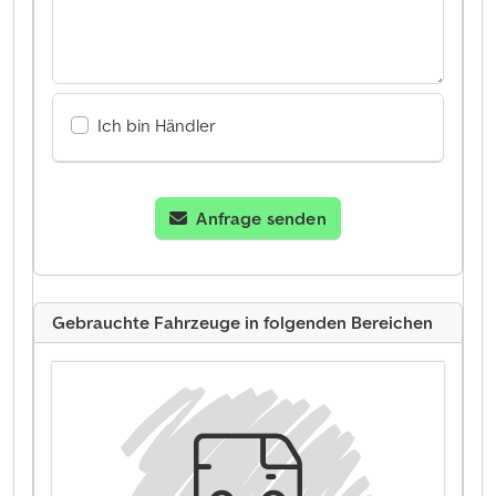
Ich bin Händler
Anfrage senden
Gebrauchte Fahrzeuge in folgenden Bereichen