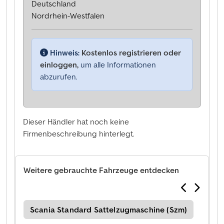
Deutschland
Nordrhein-Westfalen
Hinweis:
Kostenlos registrieren oder
einloggen,
um alle Informationen
abzurufen.
Dieser Händler hat noch keine
Firmenbeschreibung hinterlegt.
Weitere gebrauchte Fahrzeuge entdecken
Scania Standard Sattelzugmaschine (Szm)
Scan