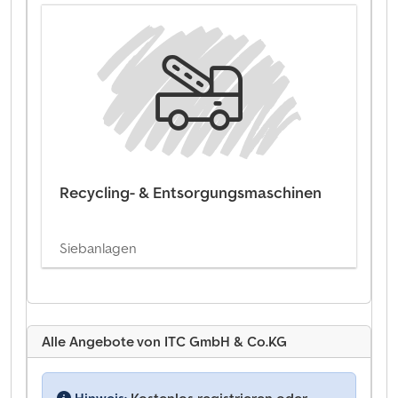
Recycling- & Entsorgungsmaschinen
Siebanlagen
Alle Angebote von ITC GmbH & Co.KG
Hinweis:
Kostenlos registrieren oder