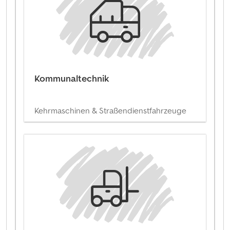
Kommunaltechnik
Kehrmaschinen & Straßendienstfahrzeuge