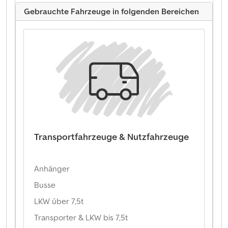
Gebrauchte Fahrzeuge in folgenden Bereichen
Transportfahrzeuge & Nutzfahrzeuge
Anhänger
Busse
LKW über 7,5t
Transporter & LKW bis 7,5t