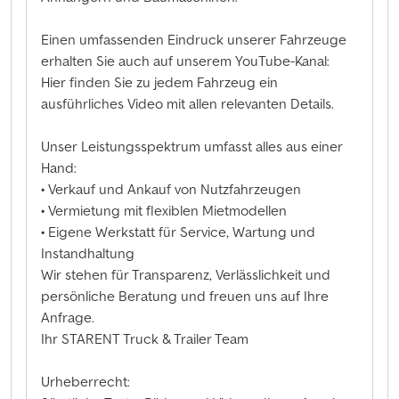
Einen umfassenden Eindruck unserer Fahrzeuge
erhalten Sie auch auf unserem YouTube-Kanal:
Hier finden Sie zu jedem Fahrzeug ein
ausführliches Video mit allen relevanten Details.
Unser Leistungsspektrum umfasst alles aus einer
Hand:
• Verkauf und Ankauf von Nutzfahrzeugen
• Vermietung mit flexiblen Mietmodellen
• Eigene Werkstatt für Service, Wartung und
Instandhaltung
Wir stehen für Transparenz, Verlässlichkeit und
persönliche Beratung und freuen uns auf Ihre
Anfrage.
Ihr STARENT Truck & Trailer Team
Urheberrecht: