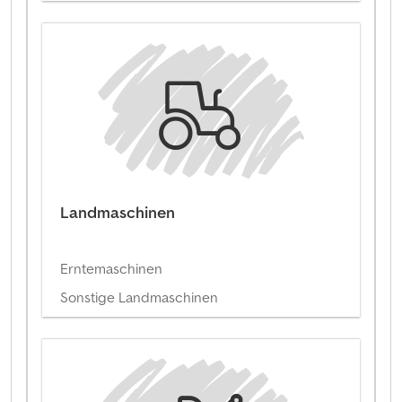
Landmaschinen
Erntemaschinen
Sonstige Landmaschinen