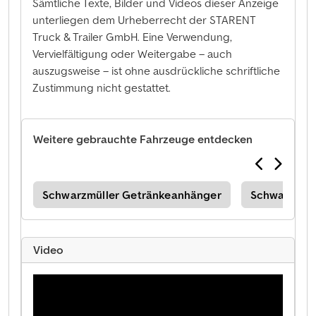
Sämtliche Texte, Bilder und Videos dieser Anzeige
unterliegen dem Urheberrecht der STARENT
Truck & Trailer GmbH. Eine Verwendung,
Vervielfältigung oder Weitergabe – auch
auszugsweise – ist ohne ausdrückliche schriftliche
Zustimmung nicht gestattet.
Weitere gebrauchte Fahrzeuge entdecken
ger
Schwarzmüller Getränkeanhänger
Schwarzmüll
Video