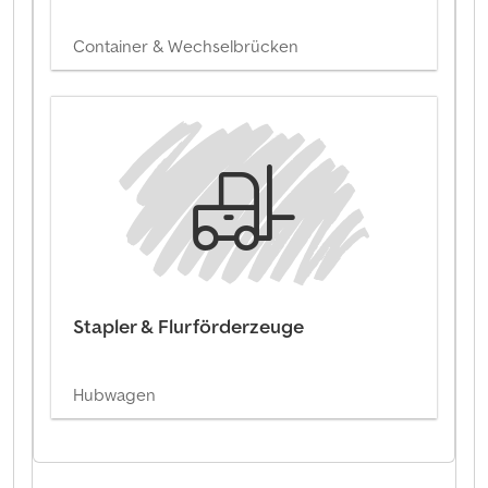
Container & Wechselbrücken
Stapler & Flurförderzeuge
Hubwagen