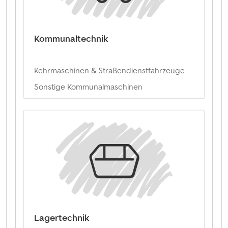
Kommunaltechnik
Kehrmaschinen & Straßendienstfahrzeuge
Sonstige Kommunalmaschinen
Lagertechnik