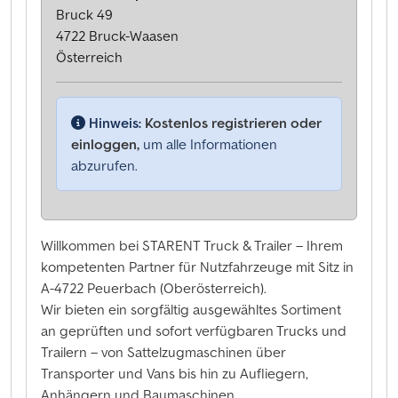
Bruck 49
4722 Bruck-Waasen
Österreich
Hinweis:
Kostenlos registrieren oder
einloggen,
um alle Informationen
abzurufen.
Willkommen bei STARENT Truck & Trailer – Ihrem
kompetenten Partner für Nutzfahrzeuge mit Sitz in
A-4722 Peuerbach (Oberösterreich).
Wir bieten ein sorgfältig ausgewähltes Sortiment
an geprüften und sofort verfügbaren Trucks und
Trailern – von Sattelzugmaschinen über
Transporter und Vans bis hin zu Aufliegern,
Anhängern und Baumaschinen.