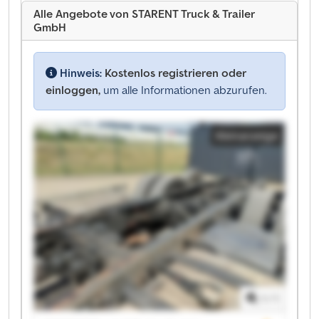
Alle Angebote von STARENT Truck & Trailer
GmbH
Hinweis:
Kostenlos registrieren oder
einloggen,
um alle Informationen abzurufen.
Kleinanzeige
1
/
1