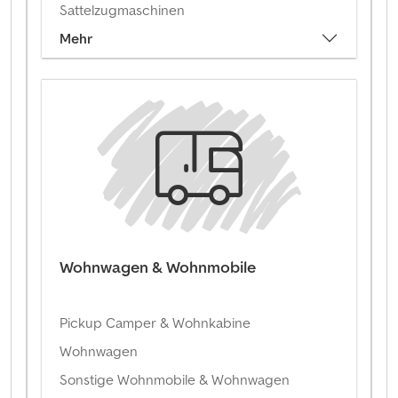
Sattelzugmaschinen
Mehr
Wohnwagen & Wohnmobile
Pickup Camper & Wohnkabine
Wohnwagen
Sonstige Wohnmobile & Wohnwagen