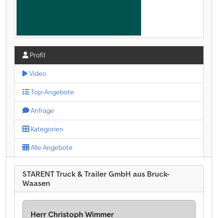
Profil
Video
Top-Angebote
Anfrage
Kategorien
Alle Angebote
STARENT Truck & Trailer GmbH aus Bruck-
Waasen
Herr Christoph Wimmer