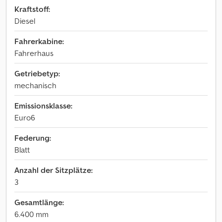
Kraftstoff:
Diesel
Fahrerkabine:
Fahrerhaus
Getriebetyp:
mechanisch
Emissionsklasse:
Euro6
Federung:
Blatt
Anzahl der Sitzplätze:
3
Gesamtlänge:
6.400 mm