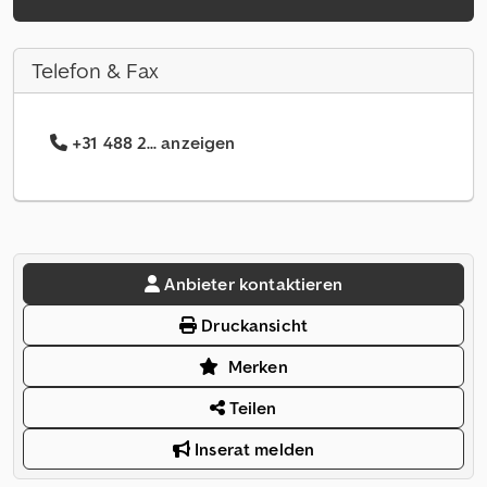
Telefon & Fax
+31 488 2... anzeigen
Anbieter kontaktieren
Druckansicht
Merken
Teilen
Inserat melden