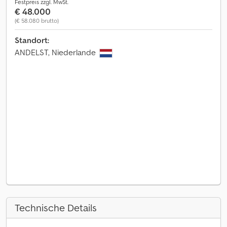
Festpreis zzgl. MwSt.
€ 48.000
(€ 58.080 brutto)
Standort:
ANDELST, Niederlande
Technische Details