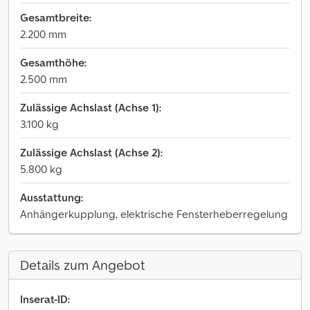
Gesamtbreite:
2.200 mm
Gesamthöhe:
2.500 mm
Zulässige Achslast (Achse 1):
3.100 kg
Zulässige Achslast (Achse 2):
5.800 kg
Ausstattung:
Anhängerkupplung, elektrische Fensterheberregelung
Details zum Angebot
Inserat-ID: