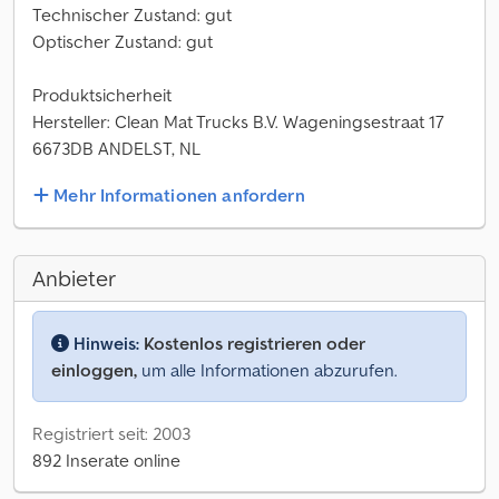
Technischer Zustand: gut
Optischer Zustand: gut
Produktsicherheit
Hersteller: Clean Mat Trucks B.V. Wageningsestraat 17
6673DB ANDELST, NL
Mehr Informationen anfordern
Anbieter
Hinweis:
Kostenlos registrieren oder
einloggen,
um alle Informationen abzurufen.
Registriert seit: 2003
892 Inserate online