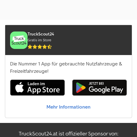
TruckScout24
Gratis im Store
Die Nummer 1 App für gebrauchte Nutzfahrzeuge &
Freizeitfahrzeuge!
Mehr Informationen
TruckScout24.at ist offizieller Sponsor von: