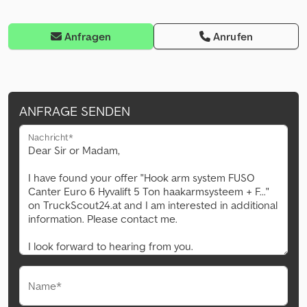
Anfragen
Anrufen
ANFRAGE SENDEN
Nachricht*
Name*