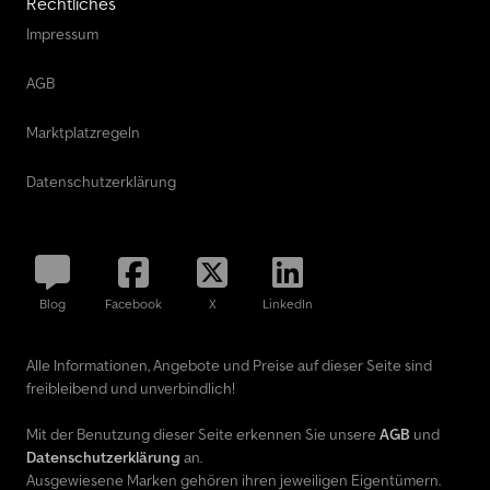
Rechtliches
Impressum
AGB
Marktplatzregeln
Datenschutzerklärung
Blog
Facebook
X
LinkedIn
Alle Informationen, Angebote und Preise auf dieser Seite sind
freibleibend und unverbindlich!
Mit der Benutzung dieser Seite erkennen Sie unsere
AGB
und
Datenschutzerklärung
an.
Ausgewiesene Marken gehören ihren jeweiligen Eigentümern.