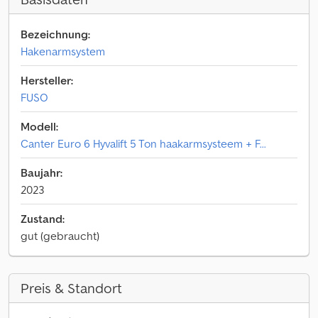
Bezeichnung:
Hakenarmsystem
Hersteller:
FUSO
Modell:
Canter Euro 6 Hyvalift 5 Ton haakarmsysteem + F...
Baujahr:
2023
Zustand:
gut (gebraucht)
Preis & Standort