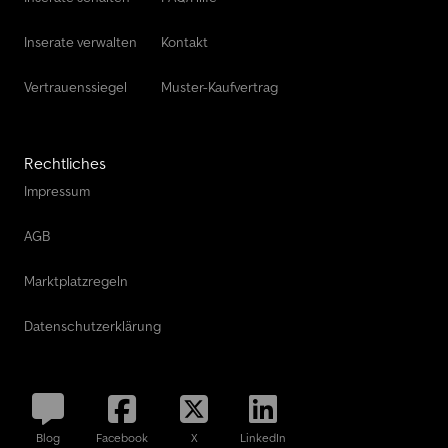
Inserate verwalten
Kontakt
Vertrauenssiegel
Muster-Kaufvertrag
Rechtliches
Impressum
AGB
Marktplatzregeln
Datenschutzerklärung
Blog
Facebook
X
LinkedIn