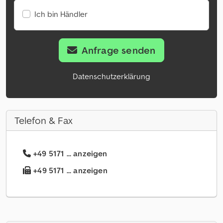
Ich bin Händler
Anfrage senden
Datenschutzerklärung
Telefon & Fax
+49 5171 ... anzeigen
+49 5171 ... anzeigen