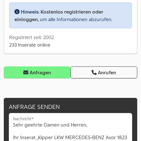
Hinweis:
Kostenlos registrieren oder
einloggen,
um alle Informationen abzurufen.
Registriert seit: 2002
233 Inserate online
Anfragen
Anrufen
ANFRAGE SENDEN
Nachricht*