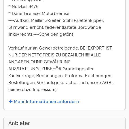
* Nutzlast:9475
* Dauerbremse: Motorbremse
----Aufbau: Meiller 3-Seiten Stahl Palettenkipper,
Stirnwand erhöht, federentlastete Bordwände
links+rechts.----Scheiben getönt
Verkauf nur an Gewerbetreibende. BEI EXPORT IST
NUR DER NETTOPREIS ZU BEZAHLEN !!!!! ALLE
ANGABEN OHNE GEWÄHR INS.
AUSSTATTUNG+ZUBEHÖR.Grundlage aller
Kaufverträge, Rechnungen, Proforma-Rechnungen,
Bestellungen, Verkaufsgespräche sind unsere AGBs
(Siehe dazu Impressum).
Mehr Informationen anfordern
Anbieter