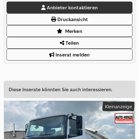
Anbieter kontaktieren
Druckansicht
Merken
Teilen
Inserat melden
Diese Inserate könnten Sie auch interessieren.
Kleinanzeige