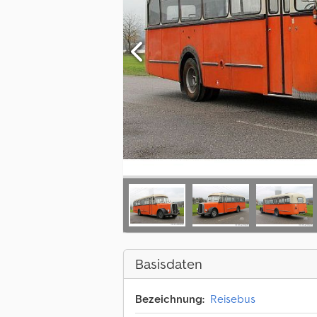
Basisdaten
Bezeichnung:
Reisebus