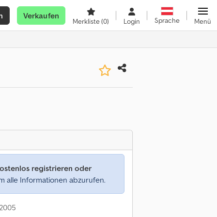
n
Verkaufen
Sprache
Merkliste
(0)
Login
Menü
ostenlos registrieren oder
 alle Informationen abzurufen.
: 2005