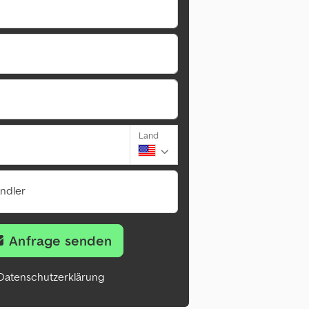
Land
ändler
Anfrage senden
Datenschutzerklärung