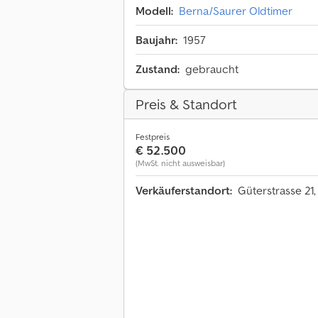
Modell:
Berna/Saurer Oldtimer
Baujahr:
1957
Zustand:
gebraucht
Preis & Standort
Festpreis
€ 52.500
(MwSt. nicht ausweisbar)
Verkäuferstandort:
Güterstrasse 21