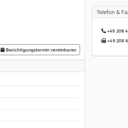
Telefon & Fa
+49 208 4
+49 208 6.
Besichtigungstermin vereinbaren