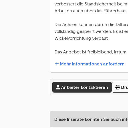
verbessert die Standsicherheit beim
Arbeiten auch über das Führerhaus 
Die Achsen können durch die Differ
vollständig gesperrt werden. Es ist 
Wickelvorrichtung verbaut.
Das Angebot ist freibleibend, Irrtum 
Mehr Informationen anfordern
Anbieter kontaktieren
Dru
Diese Inserate könnten Sie auch int