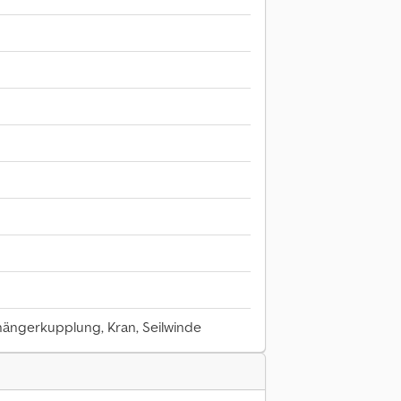
nhängerkupplung, Kran, Seilwinde