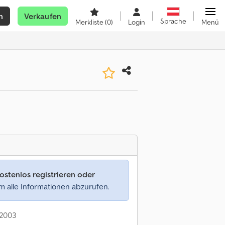
n
Verkaufen
Sprache
Merkliste
(0)
Login
Menü
ostenlos registrieren oder
 alle Informationen abzurufen.
 2003