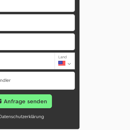
Land
ändler
Anfrage senden
Datenschutzerklärung