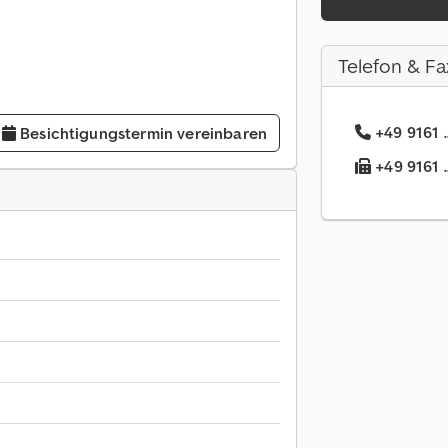
Telefon & Fa
+49 9161 .
Besichtigungstermin vereinbaren
+49 9161 .