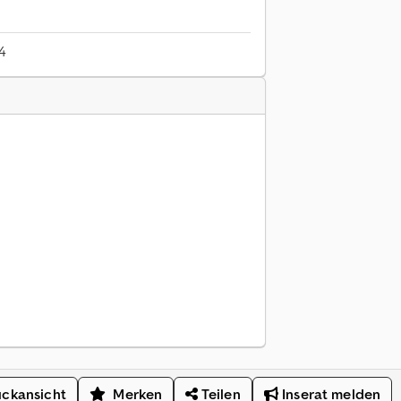
4
ckansicht
Merken
Teilen
Inserat melden