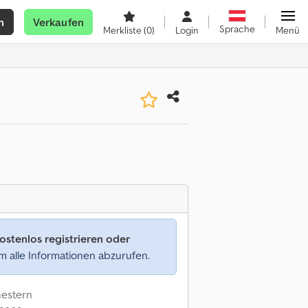
n
Verkaufen
Sprache
Merkliste
(0)
Login
Menü
ostenlos registrieren oder
 alle Informationen abzurufen.
Gestern