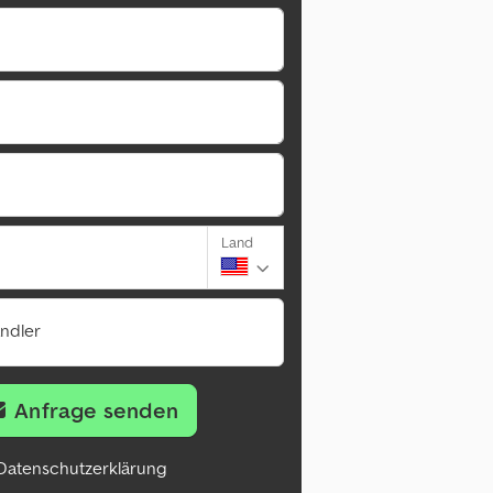
Land
ändler
Anfrage senden
Datenschutzerklärung