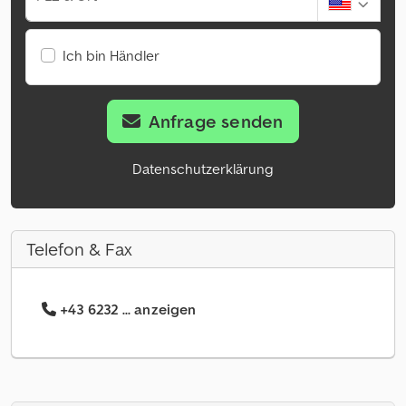
Ich bin Händler
Anfrage senden
Datenschutzerklärung
Telefon & Fax
+43 6232 ... anzeigen