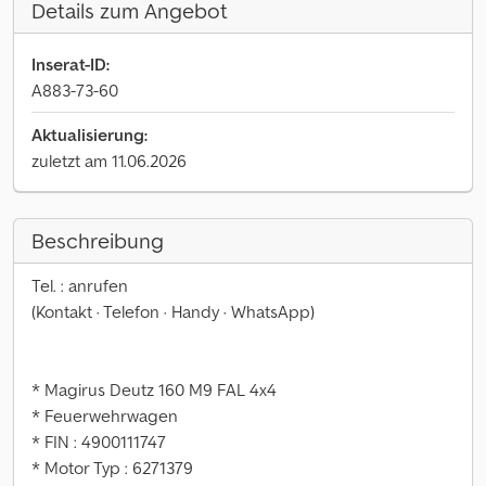
Details zum Angebot
Inserat-ID:
A883-73-60
Aktualisierung:
zuletzt am 11.06.2026
Beschreibung
Tel. : anrufen
(Kontakt · Telefon · Handy · WhatsApp)
* Magirus Deutz 160 M9 FAL 4x4
* Feuerwehrwagen
* FIN : 4900111747
* Motor Typ : 6271379