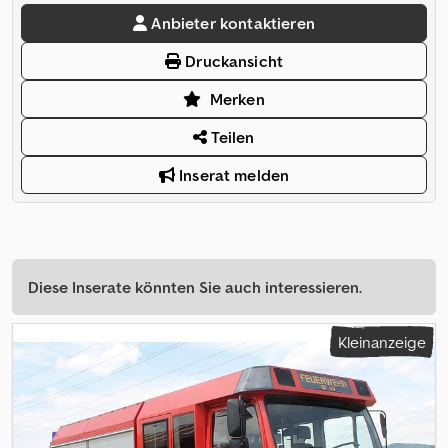
Anbieter kontaktieren
Druckansicht
Merken
Teilen
Inserat melden
Diese Inserate könnten Sie auch interessieren.
Kleinanzeige