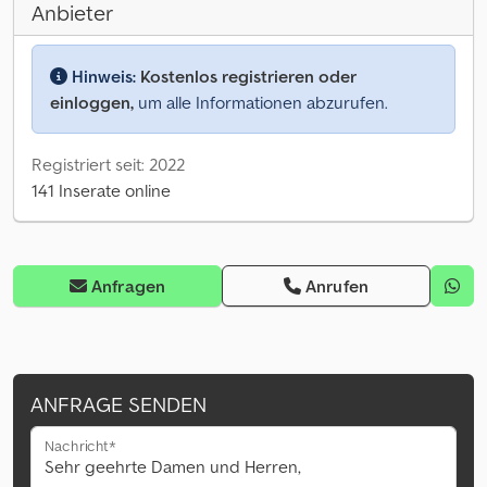
Anbieter
Hinweis:
Kostenlos registrieren oder
einloggen,
um alle Informationen abzurufen.
Registriert seit: 2022
141 Inserate online
Anfragen
Anrufen
ANFRAGE SENDEN
Nachricht*