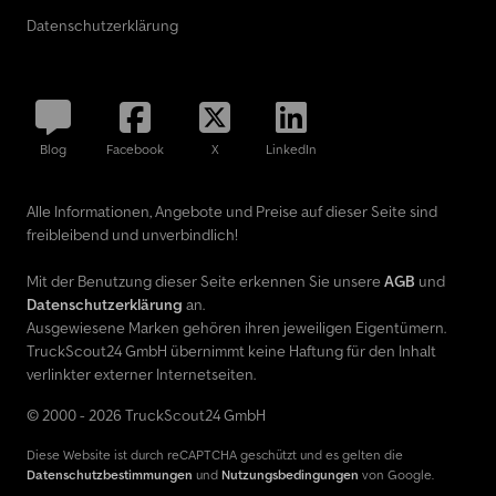
Datenschutzerklärung
Blog
Facebook
X
LinkedIn
Alle Informationen, Angebote und Preise auf dieser Seite sind
freibleibend und unverbindlich!
Mit der Benutzung dieser Seite erkennen Sie unsere
AGB
und
Datenschutzerklärung
an.
Ausgewiesene Marken gehören ihren jeweiligen Eigentümern.
TruckScout24 GmbH übernimmt keine Haftung für den Inhalt
verlinkter externer Internetseiten.
© 2000 - 2026 TruckScout24 GmbH
Diese Website ist durch reCAPTCHA geschützt und es gelten die
Datenschutzbestimmungen
und
Nutzungsbedingungen
von Google.