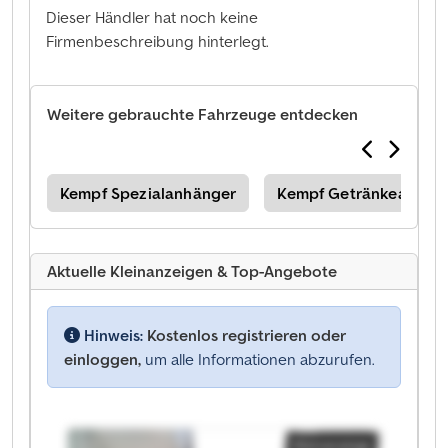
Dieser Händler hat noch keine
Firmenbeschreibung hinterlegt.
Weitere gebrauchte Fahrzeuge entdecken
ell
Kempf Spezialanhänger
Kempf Getränkeauflieg
Aktuelle Kleinanzeigen & Top-Angebote
Hinweis:
Kostenlos registrieren oder
einloggen,
um alle Informationen abzurufen.
Kleinanzeige