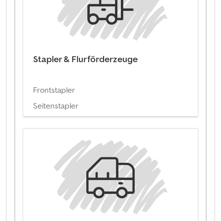
Stapler & Flurförderzeuge
Frontstapler
Seitenstapler