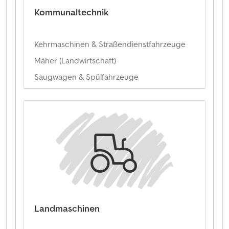
Kommunaltechnik
Kehrmaschinen & Straßendienstfahrzeuge
Mäher (Landwirtschaft)
Saugwagen & Spülfahrzeuge
Landmaschinen