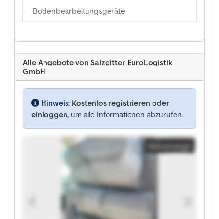
Bodenbearbeitungsgeräte
Alle Angebote von Salzgitter EuroLogistik
GmbH
Hinweis:
Kostenlos registrieren oder
einloggen,
um alle Informationen abzurufen.
Kleinanzeige