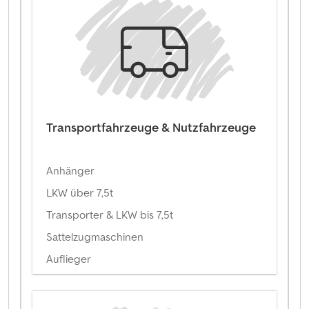
Transportfahrzeuge & Nutzfahrzeuge
Anhänger
LKW über 7,5t
Transporter & LKW bis 7,5t
Sattelzugmaschinen
Auflieger