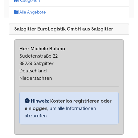
Kategorien
Alle Angebote
Salzgitter EuroLogistik GmbH aus Salzgitter
Herr Michele Bufano
Sudetenstraße 22
38239 Salzgitter
Deutschland
Niedersachsen
Hinweis:
Kostenlos registrieren oder
einloggen,
um alle Informationen
abzurufen.