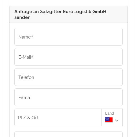
Anfrage an Salzgitter EuroLogistik GmbH
senden
Name*
E-Mail*
Telefon
Firma
Land
PLZ & Ort