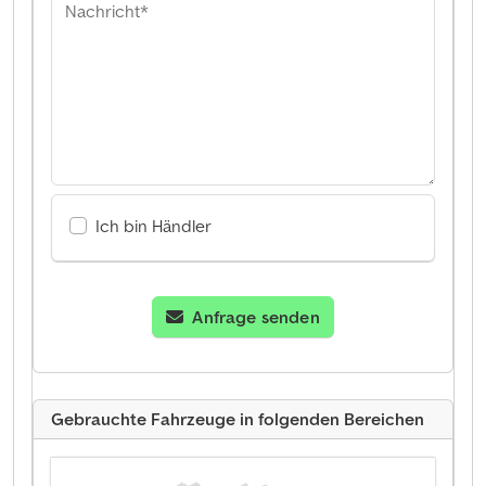
Nachricht*
Ich bin Händler
Anfrage senden
Gebrauchte Fahrzeuge in folgenden Bereichen